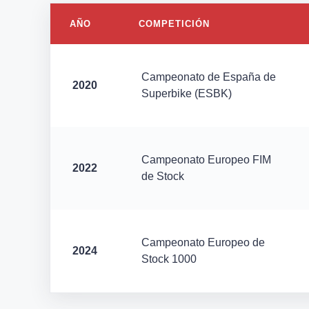
AÑO
COMPETICIÓN
Campeonato de España de
2020
Superbike (ESBK)
Campeonato Europeo FIM
2022
de Stock
Campeonato Europeo de
2024
Stock 1000