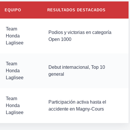
EQUIPO
RESULTADOS DESTACADOS
Team
Podios y victorias en categoría
Honda
Open 1000
Laglisee
Team
Debut internacional, Top 10
Honda
general
Laglisee
Team
Participación activa hasta el
Honda
accidente en Magny-Cours
Laglisee