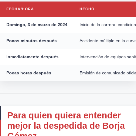
FECHA/HORA
HECHO
Domingo, 3 de marzo de 2024
Inicio de la carrera, condici
Pocos minutos después
Accidente múltiple en la curva
Inmediatamente después
Intervención de equipos sanit
Pocas horas después
Emisión de comunicado oficial
Para quien quiera entender
mejor la despedida de Borja
Gómez…