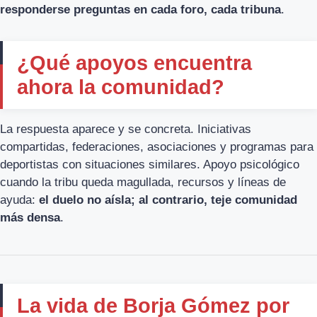
responderse preguntas en cada foro, cada tribuna
.
¿Qué apoyos encuentra
ahora la comunidad?
La respuesta aparece y se concreta. Iniciativas
compartidas, federaciones, asociaciones y programas para
deportistas con situaciones similares. Apoyo psicológico
cuando la tribu queda magullada, recursos y líneas de
ayuda:
el duelo no aísla; al contrario, teje comunidad
más densa
.
La vida de Borja Gómez por