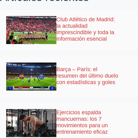
Club Atlético de Madrid:
la actualidad
imprescindible y toda la
información esencial
Barça – París: el
resumen del último duelo
con estadísticas y goles
Ejercicios espalda
mancuernas: los 7
movimientos para un
entrenamiento eficaz