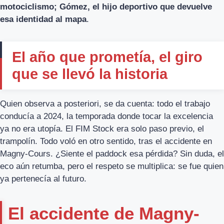
motociclismo; Gómez, el hijo deportivo que devuelve
esa identidad al mapa
.
El año que prometía, el giro
que se llevó la historia
Quien observa a posteriori, se da cuenta: todo el trabajo
conducía a 2024, la temporada donde tocar la excelencia
ya no era utopía. El FIM Stock era solo paso previo, el
trampolín. Todo voló en otro sentido, tras el accidente en
Magny-Cours. ¿Siente el paddock esa pérdida? Sin duda, el
eco aún retumba, pero el respeto se multiplica: se fue quien
ya pertenecía al futuro.
El accidente de Magny-