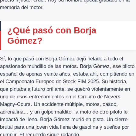
memoria del motor.
¿Qué pasó con Borja
Gómez?
Sí, lo que pasó con Borja Gómez dejó helado a todo el
apasionado mundillo de las motos. Borja Gómez, ese piloto
español de apenas veinte años, estaba ahí, compitiendo en
el Campeonato Europeo de Stock FIM 2025. Su historia,
que pintaba a futuro brillante, se quebró violentamente en
uno de esos entrenamientos en el Circuito de Nevers
Magny-Cours. Un accidente múltiple, motos, casco,
adrenalina… y un golpe maldito: la moto de otro piloto le
impactó de lleno. Borja Gómez murió en pista. Un cierre
brutal para una joven vida llena de gasolina y sueños por
cumplir. El recuerdo sigue rodando.