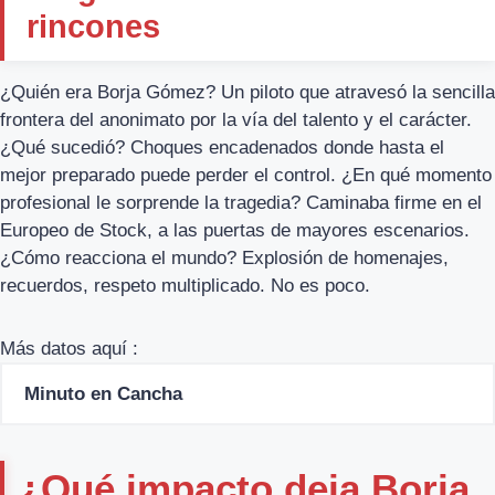
rincones
¿Quién era Borja Gómez? Un piloto que atravesó la sencilla
frontera del anonimato por la vía del talento y el carácter.
¿Qué sucedió? Choques encadenados donde hasta el
mejor preparado puede perder el control. ¿En qué momento
profesional le sorprende la tragedia? Caminaba firme en el
Europeo de Stock, a las puertas de mayores escenarios.
¿Cómo reacciona el mundo? Explosión de homenajes,
recuerdos, respeto multiplicado. No es poco.
Más datos aquí :
Minuto en Cancha
¿Qué impacto deja Borja