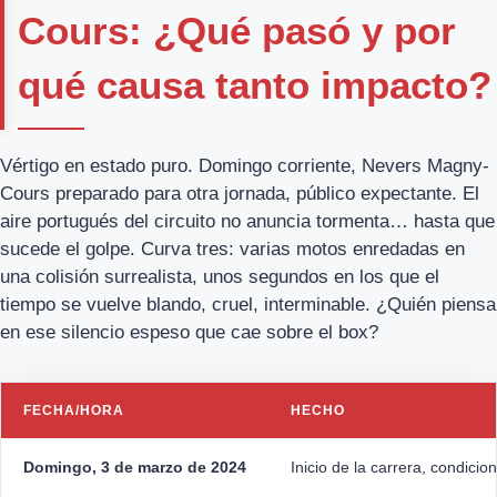
Cours: ¿Qué pasó y por
qué causa tanto impacto?
Vértigo en estado puro. Domingo corriente, Nevers Magny-
Cours preparado para otra jornada, público expectante. El
aire portugués del circuito no anuncia tormenta… hasta que
sucede el golpe. Curva tres: varias motos enredadas en
una colisión surrealista, unos segundos en los que el
tiempo se vuelve blando, cruel, interminable. ¿Quién piensa
en ese silencio espeso que cae sobre el box?
FECHA/HORA
HECHO
Domingo, 3 de marzo de 2024
Inicio de la carrera, condici