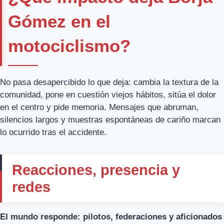
Gómez en el
motociclismo?
No pasa desapercibido lo que deja: cambia la textura de la
comunidad, pone en cuestión viejos hábitos, sitúa el dolor
en el centro y pide memoria. Mensajes que abruman,
silencios largos y muestras espontáneas de cariño marcan
lo ocurrido tras el accidente.
Reacciones, presencia y
redes
El mundo responde: pilotos, federaciones y aficionados