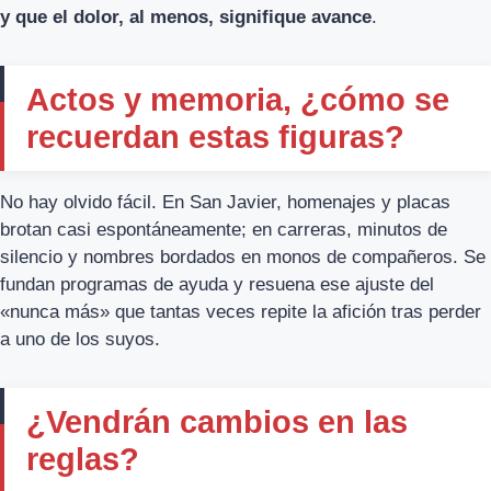
y que el dolor, al menos, signifique avance
.
Actos y memoria, ¿cómo se
recuerdan estas figuras?
No hay olvido fácil. En San Javier, homenajes y placas
brotan casi espontáneamente; en carreras, minutos de
silencio y nombres bordados en monos de compañeros. Se
fundan programas de ayuda y resuena ese ajuste del
«nunca más» que tantas veces repite la afición tras perder
a uno de los suyos.
¿Vendrán cambios en las
reglas?