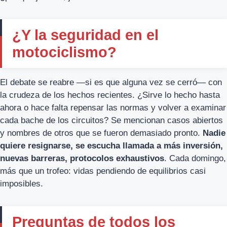
¿Y la seguridad en el
motociclismo?
El debate se reabre —si es que alguna vez se cerró— con
la crudeza de los hechos recientes. ¿Sirve lo hecho hasta
ahora o hace falta repensar las normas y volver a examinar
cada bache de los circuitos? Se mencionan casos abiertos
y nombres de otros que se fueron demasiado pronto.
Nadie
quiere resignarse, se escucha llamada a más inversión,
nuevas barreras, protocolos exhaustivos
. Cada domingo,
más que un trofeo: vidas pendiendo de equilibrios casi
imposibles.
Preguntas de todos los