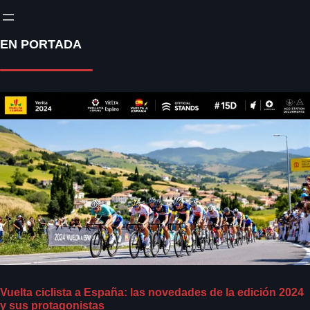
EN PORTADA
Vuelta ciclista a España: las novedades de la edición 2024
y sus protagonistas