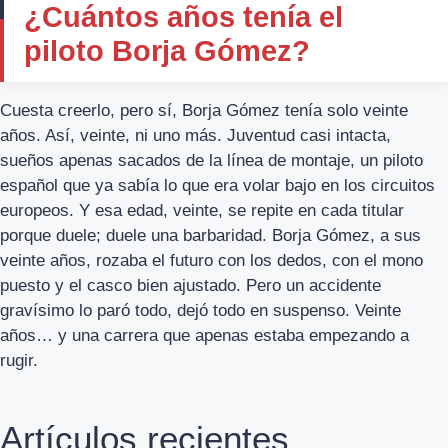
¿Cuántos años tenía el
piloto Borja Gómez?
Cuesta creerlo, pero sí, Borja Gómez tenía solo veinte
años. Así, veinte, ni uno más. Juventud casi intacta,
sueños apenas sacados de la línea de montaje, un piloto
español que ya sabía lo que era volar bajo en los circuitos
europeos. Y esa edad, veinte, se repite en cada titular
porque duele; duele una barbaridad. Borja Gómez, a sus
veinte años, rozaba el futuro con los dedos, con el mono
puesto y el casco bien ajustado. Pero un accidente
gravísimo lo paró todo, dejó todo en suspenso. Veinte
años… y una carrera que apenas estaba empezando a
rugir.
Artículos recientes