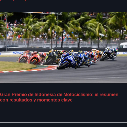
Gran Premio de Indonesia de Motociclismo: el resumen
con resultados y momentos clave