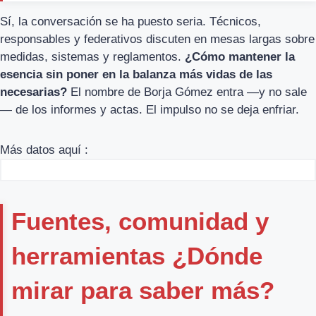
Sí, la conversación se ha puesto seria. Técnicos,
responsables y federativos discuten en mesas largas sobre
medidas, sistemas y reglamentos.
¿Cómo mantener la
esencia sin poner en la balanza más vidas de las
necesarias?
El nombre de Borja Gómez entra —y no sale
— de los informes y actas. El impulso no se deja enfriar.
Más datos aquí :
Fuentes, comunidad y
herramientas ¿Dónde
mirar para saber más?