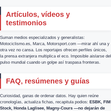
Artículos, vídeos y
testimonios
Suman medios especializados y generalistas:
Motociclismo.es, Marca, Motorsport.com —mirar ahí una y
otra vez no cansa. Los reportajes ofrecen perfiles únicos,
la prensa extranjera multiplica el eco. Imposible aislarse del
pulso mundial cuando un golpe así traspasa fronteras.
FAQ, resúmenes y guías
Curiosidad, ganas de ordenar datos. Hay quien reúne
cronologías, actualiza fichas, recapitula podios:
ESBK, FIM
Stock, Honda Laglisee, Magny-Cours —no dejarán de