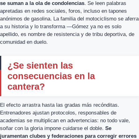
se suman a la ola de condolencias
. Se leen palabras
apretadas en redes sociales, foros, incluso en tapones
anónimos de gasolina. La familia del motociclismo se aferra
a su historia y lo transforma —Gómez ya no es solo
apellido, es nombre de resistencia y de tribu deportiva, de
comunidad en duelo.
¿Se sienten las
consecuencias en la
cantera?
El efecto arrastra hasta las gradas más recónditas.
Entrenadores ajustan protocolos, responsables de
academias se multiplican en advertencias: no todo vale,
soñar con la gloria impone cuidarse el doble.
Se
juramentan clubes y federaciones para corregir errores