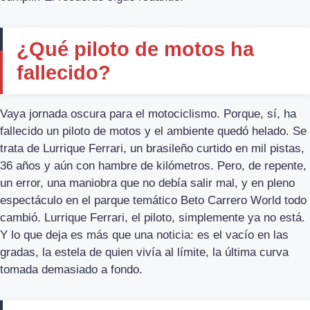
¿Qué piloto de motos ha
fallecido?
Vaya jornada oscura para el motociclismo. Porque, sí, ha
fallecido un piloto de motos y el ambiente quedó helado. Se
trata de Lurrique Ferrari, un brasileño curtido en mil pistas,
36 años y aún con hambre de kilómetros. Pero, de repente,
un error, una maniobra que no debía salir mal, y en pleno
espectáculo en el parque temático Beto Carrero World todo
cambió. Lurrique Ferrari, el piloto, simplemente ya no está.
Y lo que deja es más que una noticia: es el vacío en las
gradas, la estela de quien vivía al límite, la última curva
tomada demasiado a fondo.