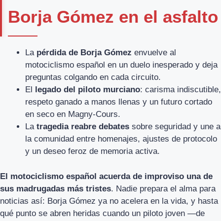
Borja Gómez en el asfalto
La
pérdida de Borja Gómez
envuelve al
motociclismo español en un duelo inesperado y deja
preguntas colgando en cada circuito.
El
legado del piloto murciano
: carisma indiscutible,
respeto ganado a manos llenas y un futuro cortado
en seco en Magny-Cours.
La
tragedia reabre debates
sobre seguridad y une a
la comunidad entre homenajes, ajustes de protocolo
y un deseo feroz de memoria activa.
El motociclismo español acuerda de improviso una de
sus madrugadas más tristes
. Nadie prepara el alma para
noticias así: Borja Gómez ya no acelera en la vida, y hasta
qué punto se abren heridas cuando un piloto joven —de