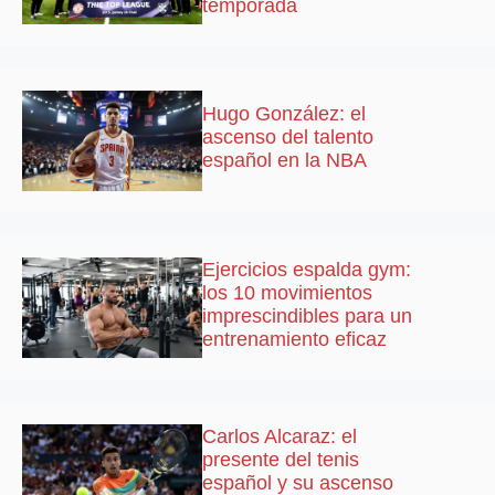
temporada
Hugo González: el
ascenso del talento
español en la NBA
Ejercicios espalda gym:
los 10 movimientos
imprescindibles para un
entrenamiento eficaz
Carlos Alcaraz: el
presente del tenis
español y su ascenso