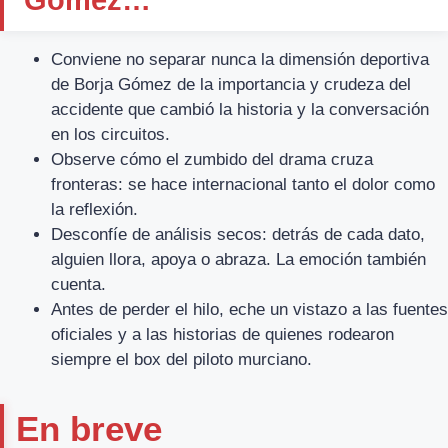
Conviene no separar nunca la dimensión deportiva
de Borja Gómez de la importancia y crudeza del
accidente que cambió la historia y la conversación
en los circuitos.
Observe cómo el zumbido del drama cruza
fronteras: se hace internacional tanto el dolor como
la reflexión.
Desconfíe de análisis secos: detrás de cada dato,
alguien llora, apoya o abraza. La emoción también
cuenta.
Antes de perder el hilo, eche un vistazo a las fuentes
oficiales y a las historias de quienes rodearon
siempre el box del piloto murciano.
En breve