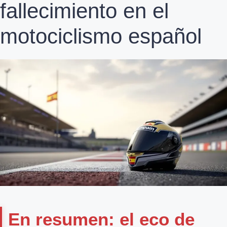
fallecimiento en el
motociclismo español
En resumen: el eco de