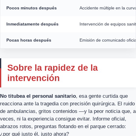
Pocos minutos después
Accidente múltiple en la curva
Inmediatamente después
Intervención de equipos sanit
Pocas horas después
Emisión de comunicado oficial
Sobre la rapidez de la
intervención
No titubea el personal sanitario
, esa gente curtida que
reacciona ante la tragedia con precisión quirúrgica. El ruido
de ambulancias, gritos contenidos —y la peor noticia que, a
veces, ni la experiencia consigue evitar. Informe oficial,
abrazos rotos, preguntas flotando en el parque cerrado:
¿por qué justo él, justo ahora?