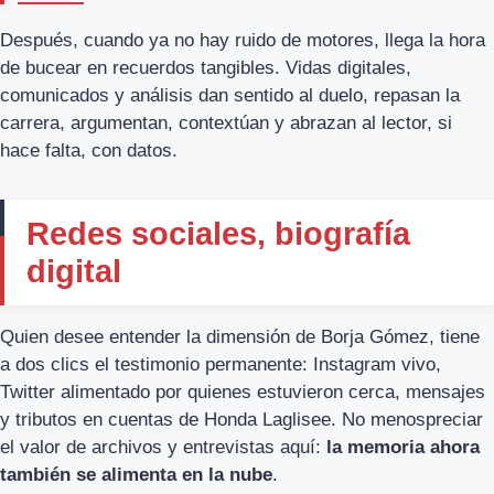
Después, cuando ya no hay ruido de motores, llega la hora
de bucear en recuerdos tangibles. Vidas digitales,
comunicados y análisis dan sentido al duelo, repasan la
carrera, argumentan, contextúan y abrazan al lector, si
hace falta, con datos.
Redes sociales, biografía
digital
Quien desee entender la dimensión de Borja Gómez, tiene
a dos clics el testimonio permanente: Instagram vivo,
Twitter alimentado por quienes estuvieron cerca, mensajes
y tributos en cuentas de Honda Laglisee. No menospreciar
el valor de archivos y entrevistas aquí:
la memoria ahora
también se alimenta en la nube
.