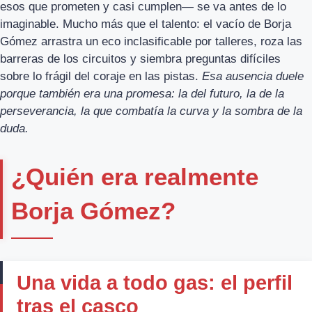
esos que prometen y casi cumplen— se va antes de lo
imaginable. Mucho más que el talento: el vacío de Borja
Gómez arrastra un eco inclasificable por talleres, roza las
barreras de los circuitos y siembra preguntas difíciles
sobre lo frágil del coraje en las pistas.
Esa ausencia duele
porque también era una promesa: la del futuro, la de la
perseverancia, la que combatía la curva y la sombra de la
duda.
¿Quién era realmente
Borja Gómez?
Una vida a todo gas: el perfil
tras el casco