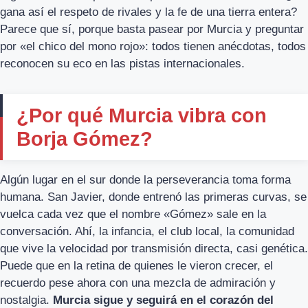
gana así el respeto de rivales y la fe de una tierra entera?
Parece que sí, porque basta pasear por Murcia y preguntar
por «el chico del mono rojo»: todos tienen anécdotas, todos
reconocen su eco en las pistas internacionales.
¿Por qué Murcia vibra con
Borja Gómez?
Algún lugar en el sur donde la perseverancia toma forma
humana. San Javier, donde entrenó las primeras curvas, se
vuelca cada vez que el nombre «Gómez» sale en la
conversación. Ahí, la infancia, el club local, la comunidad
que vive la velocidad por transmisión directa, casi genética.
Puede que en la retina de quienes le vieron crecer, el
recuerdo pese ahora con una mezcla de admiración y
nostalgia.
Murcia sigue y seguirá en el corazón del