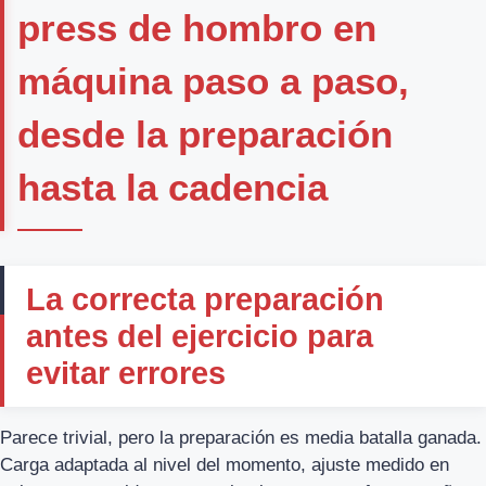
press de hombro en
máquina paso a paso,
desde la preparación
hasta la cadencia
La correcta preparación
antes del ejercicio para
evitar errores
Parece trivial, pero la preparación es media batalla ganada.
Carga adaptada al nivel del momento, ajuste medido en