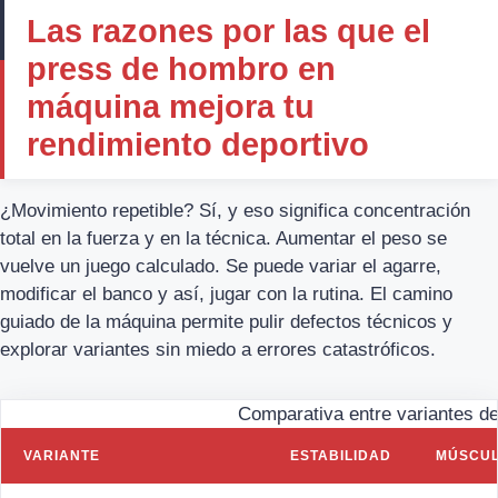
Las razones por las que el
press de hombro en
máquina mejora tu
rendimiento deportivo
¿Movimiento repetible? Sí, y eso significa concentración
total en la fuerza y en la técnica. Aumentar el peso se
vuelve un juego calculado. Se puede variar el agarre,
modificar el banco y así, jugar con la rutina. El camino
guiado de la máquina permite pulir defectos técnicos y
explorar variantes sin miedo a errores catastróficos.
Comparativa entre variantes d
VARIANTE
ESTABILIDAD
MÚSCUL