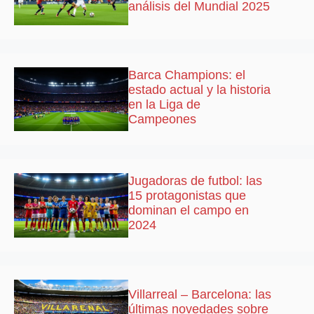
análisis del Mundial 2025
Barca Champions: el
estado actual y la historia
en la Liga de
Campeones
Jugadoras de futbol: las
15 protagonistas que
dominan el campo en
2024
Villarreal – Barcelona: las
últimas novedades sobre