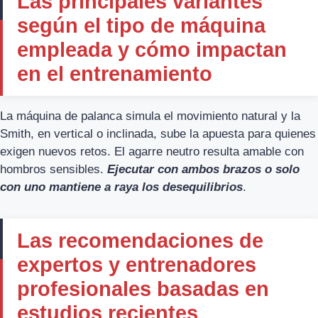
Las principales variantes
según el tipo de máquina
empleada y cómo impactan
en el entrenamiento
La máquina de palanca simula el movimiento natural y la
Smith, en vertical o inclinada, sube la apuesta para quienes
exigen nuevos retos. El agarre neutro resulta amable con
hombros sensibles.
Ejecutar con ambos brazos o solo
con uno mantiene a raya los desequilibrios
.
Las recomendaciones de
expertos y entrenadores
profesionales basadas en
estudios recientes