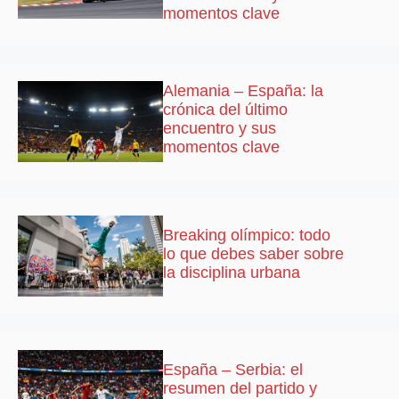
momentos clave
Alemania – España: la
crónica del último
encuentro y sus
momentos clave
Breaking olímpico: todo
lo que debes saber sobre
la disciplina urbana
España – Serbia: el
resumen del partido y