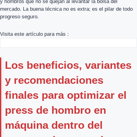
y hombros que no se quejan al levantar la bolsa del
mercado. La buena técnica no es extra; es el pilar de todo
progreso seguro.
Visita este artículo para más :
Los beneficios, variantes
y recomendaciones
finales para optimizar el
press de hombro en
máquina dentro del