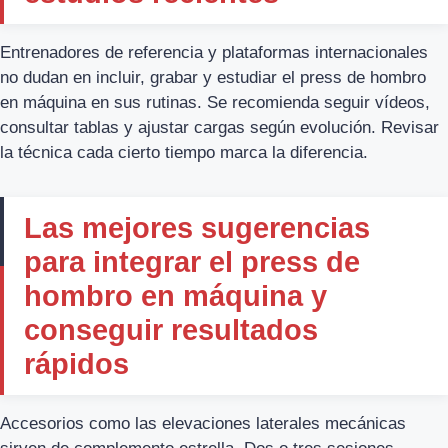
Entrenadores de referencia y plataformas internacionales
no dudan en incluir, grabar y estudiar el press de hombro
en máquina en sus rutinas. Se recomienda seguir vídeos,
consultar tablas y ajustar cargas según evolución. Revisar
la técnica cada cierto tiempo marca la diferencia.
Las mejores sugerencias
para integrar el press de
hombro en máquina y
conseguir resultados
rápidos
Accesorios como las elevaciones laterales mecánicas