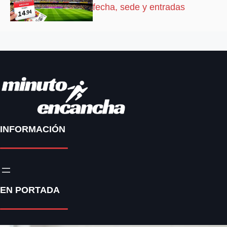
fecha, sede y entradas
INFORMACIÓN
EN PORTADA