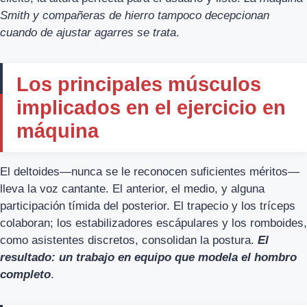
Smith y compañeras de hierro tampoco decepcionan
cuando de ajustar agarres se trata
.
Los principales músculos
implicados en el ejercicio en
máquina
El deltoides—nunca se le reconocen suficientes méritos—
lleva la voz cantante. El anterior, el medio, y alguna
participación tímida del posterior. El trapecio y los tríceps
colaboran; los estabilizadores escápulares y los romboides,
como asistentes discretos, consolidan la postura.
El
resultado: un trabajo en equipo que modela el hombro
completo
.