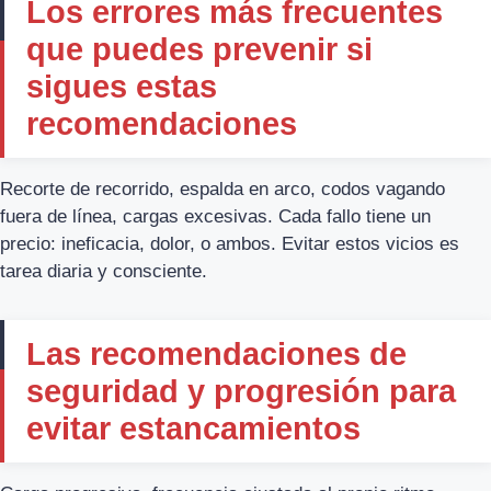
Los errores más frecuentes
que puedes prevenir si
sigues estas
recomendaciones
Recorte de recorrido, espalda en arco, codos vagando
fuera de línea, cargas excesivas. Cada fallo tiene un
precio: ineficacia, dolor, o ambos. Evitar estos vicios es
tarea diaria y consciente.
Las recomendaciones de
seguridad y progresión para
evitar estancamientos