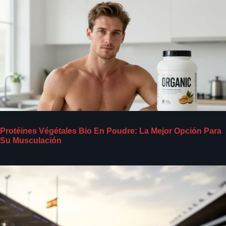
Protéines Végétales Bio En Poudre: La Mejor Opción Para
Su Musculación