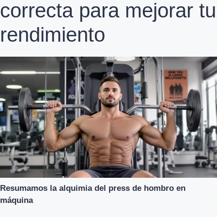
correcta para mejorar tu
rendimiento
Resumamos la alquimia del press de hombro en
máquina