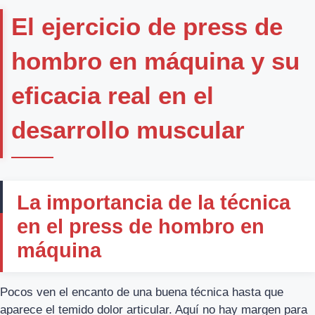
El ejercicio de press de
hombro en máquina y su
eficacia real en el
desarrollo muscular
La importancia de la técnica
en el press de hombro en
máquina
Pocos ven el encanto de una buena técnica hasta que
aparece el temido dolor articular. Aquí no hay margen para