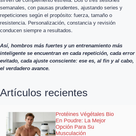
sirven de complemento estrella. Dos o tres sesiones
semanales, con pausas prudentes, ajustando series y
repeticiones según el propósito: fuerza, tamaño o
resistencia. Personalización, constancia y revisión
conducen siempre a resultados.
Así, hombros más fuertes y un entrenamiento más
inteligente se encuentran en cada repetición, cada error
evitado, cada ajuste consciente: ese es, al fin y al cabo,
el verdadero avance.
Artículos recientes
Protéines Végétales Bio
En Poudre: La Mejor
Opción Para Su
Musculación