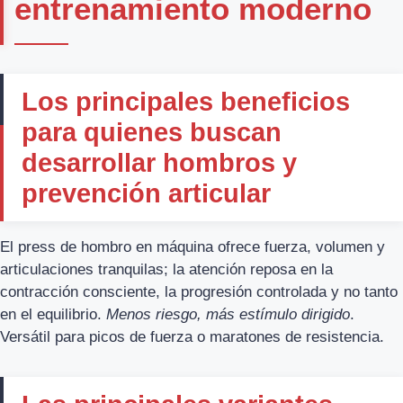
entrenamiento moderno
Los principales beneficios
para quienes buscan
desarrollar hombros y
prevención articular
El press de hombro en máquina ofrece fuerza, volumen y
articulaciones tranquilas; la atención reposa en la
contracción consciente, la progresión controlada y no tanto
en el equilibrio.
Menos riesgo, más estímulo dirigido
.
Versátil para picos de fuerza o maratones de resistencia.