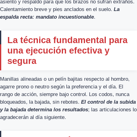
asiento y respaldo para que los brazos no sufran extraños.
Calentamiento breve y pies anclados en el suelo.
La
espalda recta: mandato incuestionable
.
La técnica fundamental para
una ejecución efectiva y
segura
Manillas alineadas o un pelín bajitas respecto al hombro,
agarre prono o neutro según la preferencia y el día. El
rango de acción, siempre bajo control. Los codos, nunca
bloqueados, la bajada, sin rebotes.
El control de la subida
y la bajada determina los resultados
; las articulaciones lo
agradecerán al día siguiente.