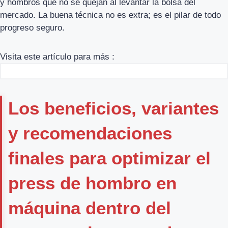
y hombros que no se quejan al levantar la bolsa del
mercado. La buena técnica no es extra; es el pilar de todo
progreso seguro.
Visita este artículo para más :
Los beneficios, variantes
y recomendaciones
finales para optimizar el
press de hombro en
máquina dentro del