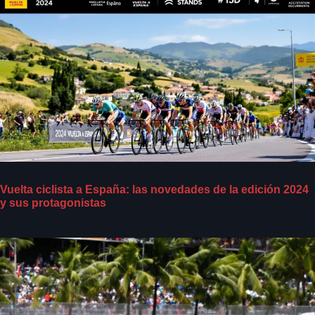
Vuelta ciclista a España: las novedades de la edición 2024
y sus protagonistas