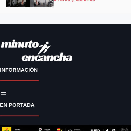
INFORMACIÓN
EN PORTADA