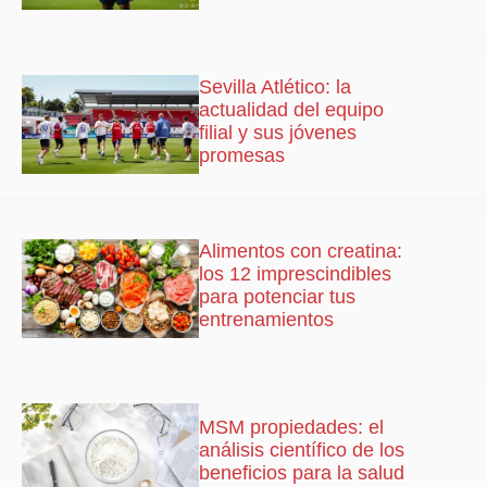
Sevilla Atlético: la
actualidad del equipo
filial y sus jóvenes
promesas
Alimentos con creatina:
los 12 imprescindibles
para potenciar tus
entrenamientos
MSM propiedades: el
análisis científico de los
beneficios para la salud