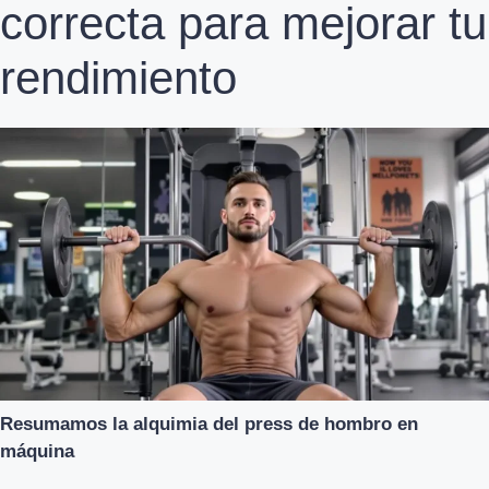
correcta para mejorar tu
rendimiento
Resumamos la alquimia del press de hombro en
máquina