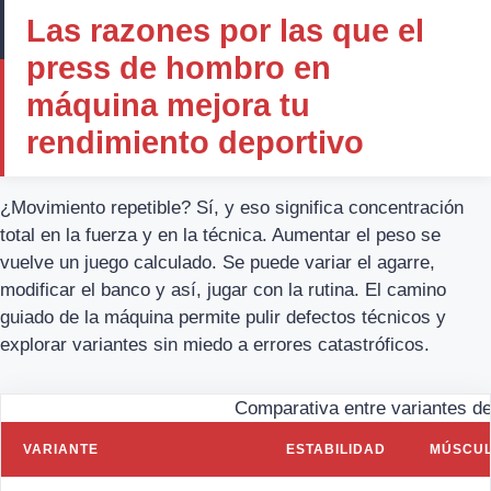
Las razones por las que el
press de hombro en
máquina mejora tu
rendimiento deportivo
¿Movimiento repetible? Sí, y eso significa concentración
total en la fuerza y en la técnica. Aumentar el peso se
vuelve un juego calculado. Se puede variar el agarre,
modificar el banco y así, jugar con la rutina. El camino
guiado de la máquina permite pulir defectos técnicos y
explorar variantes sin miedo a errores catastróficos.
Comparativa entre variantes d
VARIANTE
ESTABILIDAD
MÚSCUL