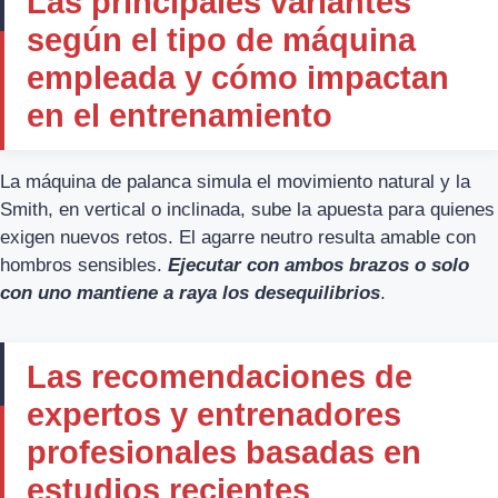
Las principales variantes
según el tipo de máquina
empleada y cómo impactan
en el entrenamiento
La máquina de palanca simula el movimiento natural y la
Smith, en vertical o inclinada, sube la apuesta para quienes
exigen nuevos retos. El agarre neutro resulta amable con
hombros sensibles.
Ejecutar con ambos brazos o solo
con uno mantiene a raya los desequilibrios
.
Las recomendaciones de
expertos y entrenadores
profesionales basadas en
estudios recientes