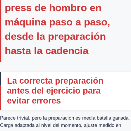
press de hombro en
máquina paso a paso,
desde la preparación
hasta la cadencia
La correcta preparación
antes del ejercicio para
evitar errores
Parece trivial, pero la preparación es media batalla ganada.
Carga adaptada al nivel del momento, ajuste medido en