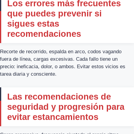
Los errores más frecuentes
que puedes prevenir si
sigues estas
recomendaciones
Recorte de recorrido, espalda en arco, codos vagando
fuera de línea, cargas excesivas. Cada fallo tiene un
precio: ineficacia, dolor, o ambos. Evitar estos vicios es
tarea diaria y consciente.
Las recomendaciones de
seguridad y progresión para
evitar estancamientos