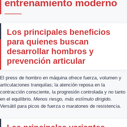
entrenamiento moderno
Los principales beneficios
para quienes buscan
desarrollar hombros y
prevención articular
El press de hombro en máquina ofrece fuerza, volumen y
articulaciones tranquilas; la atención reposa en la
contracción consciente, la progresión controlada y no tanto
en el equilibrio.
Menos riesgo, más estímulo dirigido
.
Versátil para picos de fuerza o maratones de resistencia.