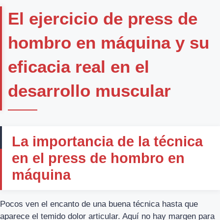
El ejercicio de press de
hombro en máquina y su
eficacia real en el
desarrollo muscular
La importancia de la técnica
en el press de hombro en
máquina
Pocos ven el encanto de una buena técnica hasta que
aparece el temido dolor articular. Aquí no hay margen para