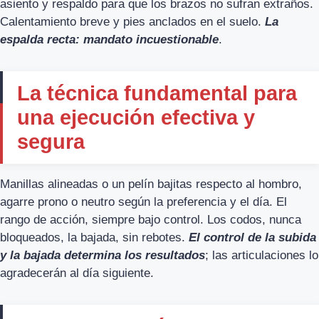
asiento y respaldo para que los brazos no sufran extraños.
Calentamiento breve y pies anclados en el suelo.
La
espalda recta: mandato incuestionable
.
La técnica fundamental para
una ejecución efectiva y
segura
Manillas alineadas o un pelín bajitas respecto al hombro,
agarre prono o neutro según la preferencia y el día. El
rango de acción, siempre bajo control. Los codos, nunca
bloqueados, la bajada, sin rebotes.
El control de la subida
y la bajada determina los resultados
; las articulaciones lo
agradecerán al día siguiente.