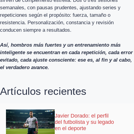
sirven de complemento estrella. Dos o tres sesiones
semanales, con pausas prudentes, ajustando series y
repeticiones según el propósito: fuerza, tamaño o
resistencia. Personalización, constancia y revisión
conducen siempre a resultados.
Así, hombros más fuertes y un entrenamiento más
inteligente se encuentran en cada repetición, cada error
evitado, cada ajuste consciente: ese es, al fin y al cabo,
el verdadero avance.
Artículos recientes
Javier Dorado: el perfil
del futbolista y su legado
en el deporte