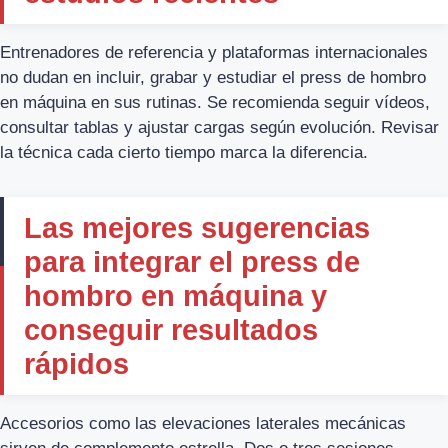
Entrenadores de referencia y plataformas internacionales
no dudan en incluir, grabar y estudiar el press de hombro
en máquina en sus rutinas. Se recomienda seguir vídeos,
consultar tablas y ajustar cargas según evolución. Revisar
la técnica cada cierto tiempo marca la diferencia.
Las mejores sugerencias
para integrar el press de
hombro en máquina y
conseguir resultados
rápidos
Accesorios como las elevaciones laterales mecánicas