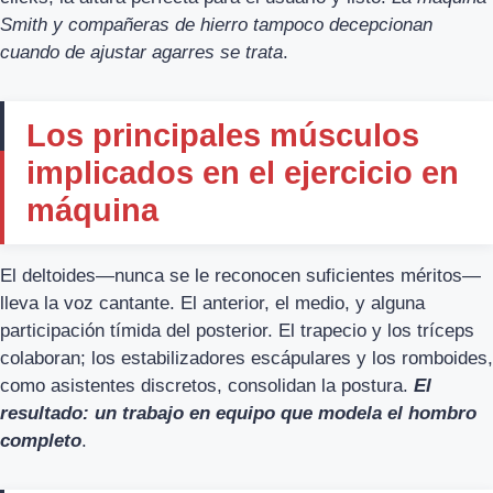
Smith y compañeras de hierro tampoco decepcionan
cuando de ajustar agarres se trata
.
Los principales músculos
implicados en el ejercicio en
máquina
El deltoides—nunca se le reconocen suficientes méritos—
lleva la voz cantante. El anterior, el medio, y alguna
participación tímida del posterior. El trapecio y los tríceps
colaboran; los estabilizadores escápulares y los romboides,
como asistentes discretos, consolidan la postura.
El
resultado: un trabajo en equipo que modela el hombro
completo
.