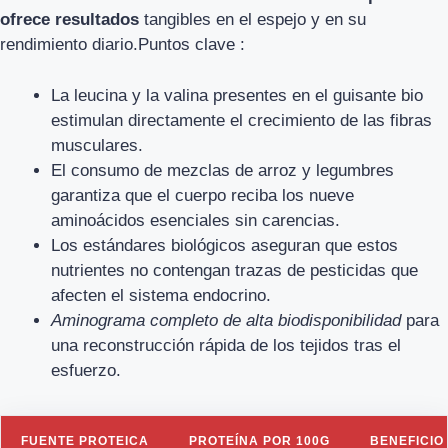
ofrece resultados
tangibles en el espejo y en su
rendimiento diario.Puntos clave :
La leucina y la valina presentes en el guisante bio
estimulan directamente el crecimiento de las fibras
musculares.
El consumo de mezclas de arroz y legumbres
garantiza que el cuerpo reciba los nueve
aminoácidos esenciales sin carencias.
Los estándares biológicos aseguran que estos
nutrientes no contengan trazas de pesticidas que
afecten el sistema endocrino.
Aminograma completo de alta biodisponibilidad
para
una reconstrucción rápida de los tejidos tras el
esfuerzo.
FUENTE PROTEICA
PROTEÍNA POR 100G
BENEFICIO