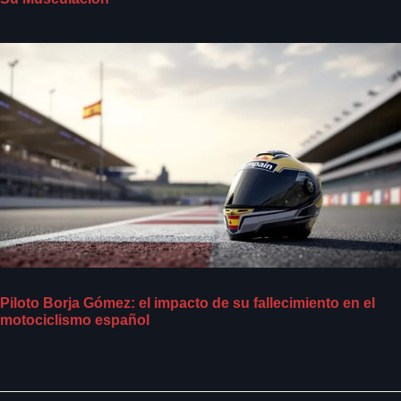
Piloto Borja Gómez: el impacto de su fallecimiento en el
motociclismo español