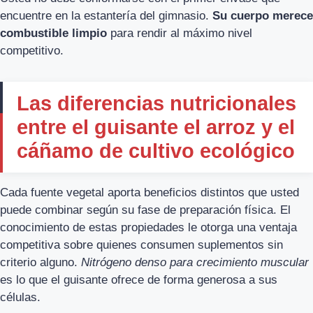
encuentre en la estantería del gimnasio.
Su cuerpo merece
combustible limpio
para rendir al máximo nivel
competitivo.
Las diferencias nutricionales
entre el guisante el arroz y el
cáñamo de cultivo ecológico
Cada fuente vegetal aporta beneficios distintos que usted
puede combinar según su fase de preparación física. El
conocimiento de estas propiedades le otorga una ventaja
competitiva sobre quienes consumen suplementos sin
criterio alguno.
Nitrógeno denso para crecimiento muscular
es lo que el guisante ofrece de forma generosa a sus
células.