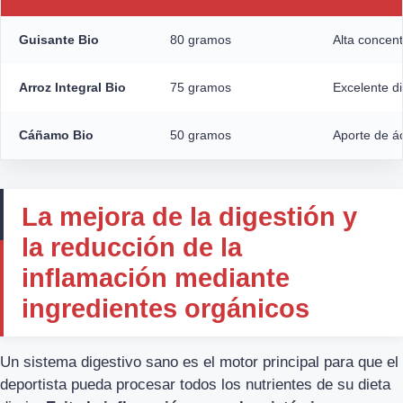
Guisante Bio
80 gramos
Alta concen
Arroz Integral Bio
75 gramos
Excelente di
Cáñamo Bio
50 gramos
Aporte de á
La mejora de la digestión y
la reducción de la
inflamación mediante
ingredientes orgánicos
Un sistema digestivo sano es el motor principal para que el
deportista pueda procesar todos los nutrientes de su dieta