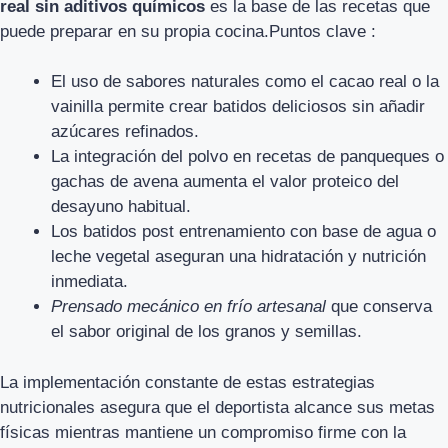
real sin aditivos químicos
es la base de las recetas que
puede preparar en su propia cocina.Puntos clave :
El uso de sabores naturales como el cacao real o la
vainilla permite crear batidos deliciosos sin añadir
azúcares refinados.
La integración del polvo en recetas de panqueques o
gachas de avena aumenta el valor proteico del
desayuno habitual.
Los batidos post entrenamiento con base de agua o
leche vegetal aseguran una hidratación y nutrición
inmediata.
Prensado mecánico en frío artesanal
que conserva
el sabor original de los granos y semillas.
La implementación constante de estas estrategias
nutricionales asegura que el deportista alcance sus metas
físicas mientras mantiene un compromiso firme con la