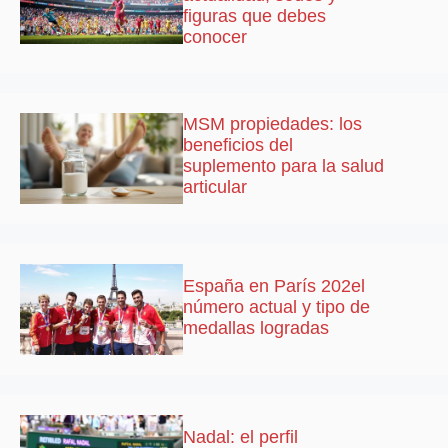
figuras que debes
conocer
MSM propiedades: los
beneficios del
suplemento para la salud
articular
España en París 202el
número actual y tipo de
medallas logradas
Nadal: el perfil