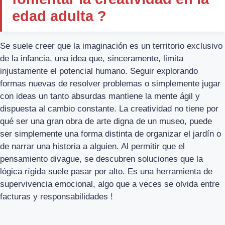
edad adulta ?
Se suele creer que la imaginación es un territorio exclusivo
de la infancia, una idea que, sinceramente, limita
injustamente el potencial humano. Seguir explorando
formas nuevas de resolver problemas o simplemente jugar
con ideas un tanto absurdas mantiene la mente ágil y
dispuesta al cambio constante. La creatividad no tiene por
qué ser una gran obra de arte digna de un museo, puede
ser simplemente una forma distinta de organizar el jardín o
de narrar una historia a alguien. Al permitir que el
pensamiento divague, se descubren soluciones que la
lógica rígida suele pasar por alto. Es una herramienta de
supervivencia emocional, algo que a veces se olvida entre
facturas y responsabilidades !