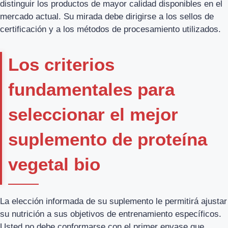
distinguir los productos de mayor calidad disponibles en el
mercado actual. Su mirada debe dirigirse a los sellos de
certificación y a los métodos de procesamiento utilizados.
Los criterios
fundamentales para
seleccionar el mejor
suplemento de proteína
vegetal bio
La elección informada de su suplemento le permitirá ajustar
su nutrición a sus objetivos de entrenamiento específicos.
Usted no debe conformarse con el primer envase que