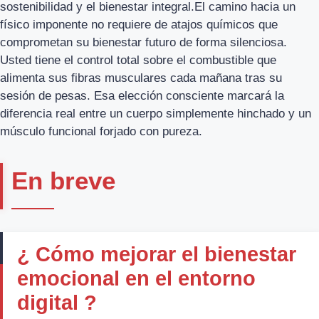
sostenibilidad y el bienestar integral.El camino hacia un
físico imponente no requiere de atajos químicos que
comprometan su bienestar futuro de forma silenciosa.
Usted tiene el control total sobre el combustible que
alimenta sus fibras musculares cada mañana tras su
sesión de pesas. Esa elección consciente marcará la
diferencia real entre un cuerpo simplemente hinchado y un
músculo funcional forjado con pureza.
En breve
¿ Cómo mejorar el bienestar
emocional en el entorno
digital ?