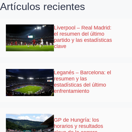
Artículos recientes
Liverpool – Real Madrid:
el resumen del último
partido y las estadísticas
clave
Leganés – Barcelona: el
resumen y las
estadísticas del último
enfrentamiento
GP de Hungría: los
horarios y resultados