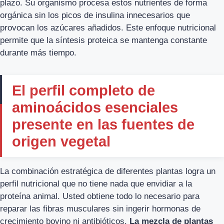
plazo. Su organismo procesa estos nutrientes de forma
orgánica sin los picos de insulina innecesarios que
provocan los azúcares añadidos. Este enfoque nutricional
permite que la síntesis proteica se mantenga constante
durante más tiempo.
El perfil completo de
aminoácidos esenciales
presente en las fuentes de
origen vegetal
La combinación estratégica de diferentes plantas logra un
perfil nutricional que no tiene nada que envidiar a la
proteína animal. Usted obtiene todo lo necesario para
reparar las fibras musculares sin ingerir hormonas de
crecimiento bovino ni antibióticos.
La mezcla de plantas