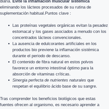
diaria.
Evite la inflamación muscular sistémica
eliminando los lácteos procesados de su rutina de
suplementación habitual.Puntos clave :
Las proteínas vegetales orgánicas evitan la pesadez
estomacal y los gases asociados a menudo con los
concentrados lácteos convencionales.
La ausencia de edulcorantes artificiales en los
productos bio previene la inflamación sistémica
durante el periodo de descanso.
El contenido de fibra natural en estos polvos
favorece un entorno intestinal óptimo para la
absorción de vitaminas críticas.
Sinergia perfecta de nutrientes naturales
que
respetan el equilibrio ácido base de su sangre.
Tras comprender los beneficios biológicos que estas
fuentes ofrecen al organismo, es necesario aprender a