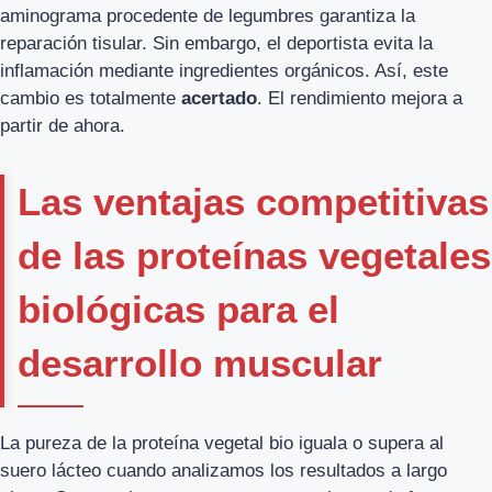
aminograma procedente de legumbres garantiza la
reparación tisular. Sin embargo, el deportista evita la
inflamación mediante ingredientes orgánicos. Así, este
cambio es totalmente
acertado
. El rendimiento mejora a
partir de ahora.
Las ventajas competitivas
de las proteínas vegetales
biológicas para el
desarrollo muscular
La pureza de la proteína vegetal bio iguala o supera al
suero lácteo cuando analizamos los resultados a largo