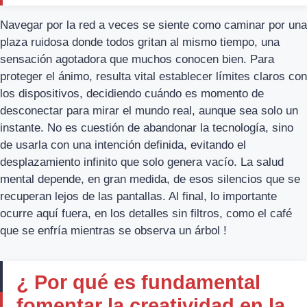
Navegar por la red a veces se siente como caminar por una
plaza ruidosa donde todos gritan al mismo tiempo, una
sensación agotadora que muchos conocen bien. Para
proteger el ánimo, resulta vital establecer límites claros con
los dispositivos, decidiendo cuándo es momento de
desconectar para mirar el mundo real, aunque sea solo un
instante. No es cuestión de abandonar la tecnología, sino
de usarla con una intención definida, evitando el
desplazamiento infinito que solo genera vacío. La salud
mental depende, en gran medida, de esos silencios que se
recuperan lejos de las pantallas. Al final, lo importante
ocurre aquí fuera, en los detalles sin filtros, como el café
que se enfría mientras se observa un árbol !
¿ Por qué es fundamental
fomentar la creatividad en la