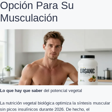
Opción Para Su
Musculación
Lo que hay que saber
del potencial vegetal
La nutrición vegetal biológica optimiza la síntesis muscular
sin picos insulínicos durante 2026. De hecho, el