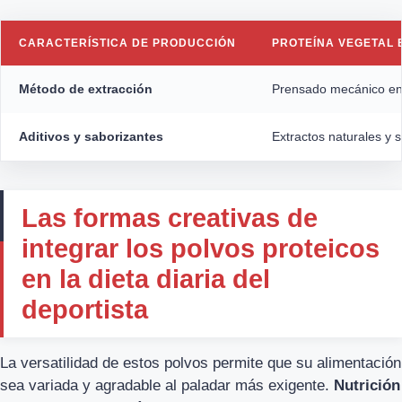
CARACTERÍSTICA DE PRODUCCIÓN
PROTEÍNA VEGETAL 
Método de extracción
Prensado mecánico en 
Aditivos y saborizantes
Extractos naturales y s
Las formas creativas de
integrar los polvos proteicos
en la dieta diaria del
deportista
La versatilidad de estos polvos permite que su alimentación
sea variada y agradable al paladar más exigente.
Nutrición