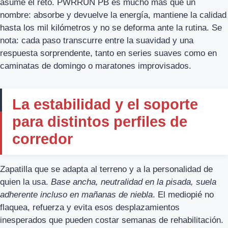
asume el reto. PWRRUN PB es mucho más que un
nombre: absorbe y devuelve la energía, mantiene la calidad
hasta los mil kilómetros y no se deforma ante la rutina. Se
nota: cada paso transcurre entre la suavidad y una
respuesta sorprendente, tanto en series suaves como en
caminatas de domingo o maratones improvisados.
La estabilidad y el soporte
para distintos perfiles de
corredor
Zapatilla que se adapta al terreno y a la personalidad de
quien la usa.
Base ancha, neutralidad en la pisada, suela
adherente incluso en mañanas de niebla
. El mediopié no
flaquea, refuerza y evita esos desplazamientos
inesperados que pueden costar semanas de rehabilitación.