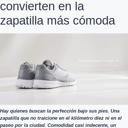
convierten en la
zapatilla más cómoda
Hay quienes buscan la perfección bajo sus pies. Una
zapatilla que no traicione en el kilómetro diez ni en el
paseo por la ciudad. Comodidad casi indecente, un