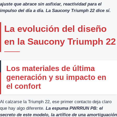
ajuste que abrace sin asfixiar, reactividad para el
impulso del día a día. La Saucony Triumph 22 dice sí.
La evolución del diseño
en la Saucony Triumph 22
Los materiales de última
generación y su impacto en
el confort
Al calzarse la Triumph 22, ese primer contacto deja claro
que hay algo diferente.
La espuma PWRRUN PB: el
secreto de este modelo, la artífice de una amortiguación