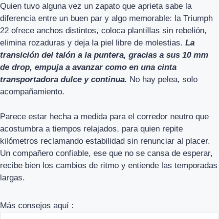
Quien tuvo alguna vez un zapato que aprieta sabe la
diferencia entre un buen par y algo memorable: la Triumph
22 ofrece anchos distintos, coloca plantillas sin rebelión,
elimina rozaduras y deja la piel libre de molestias.
La
transición del talón a la puntera, gracias a sus 10 mm
de drop, empuja a avanzar como en una cinta
transportadora dulce y continua.
No hay pelea, solo
acompañamiento.
Parece estar hecha a medida para el corredor neutro que
acostumbra a tiempos relajados, para quien repite
kilómetros reclamando estabilidad sin renunciar al placer.
Un compañero confiable, ese que no se cansa de esperar,
recibe bien los cambios de ritmo y entiende las temporadas
largas.
Más consejos aquí :