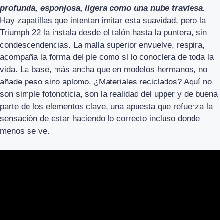
profunda, esponjosa, ligera como una nube traviesa.
Hay zapatillas que intentan imitar esta suavidad, pero la
Triumph 22 la instala desde el talón hasta la puntera, sin
condescendencias. La malla superior envuelve, respira,
acompaña la forma del pie como si lo conociera de toda la
vida. La base, más ancha que en modelos hermanos, no
añade peso sino aplomo. ¿Materiales reciclados? Aquí no
son simple fotonoticia, son la realidad del upper y de buena
parte de los elementos clave, una apuesta que refuerza la
sensación de estar haciendo lo correcto incluso donde
menos se ve.