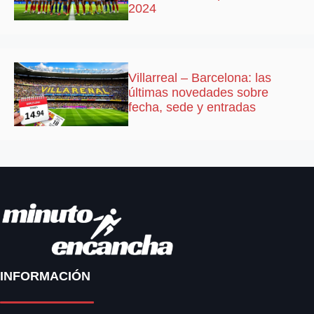
2024
Villarreal – Barcelona: las
últimas novedades sobre
fecha, sede y entradas
INFORMACIÓN