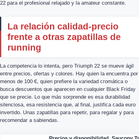
22 para el profesional relajado y la amateur constante.
La relación calidad-precio
frente a otras zapatillas de
running
La competencia lo intenta, pero Triumph 22 se mueve ágil
entre precios, ofertas y colores. Hay quien la encuentra por
menos de 100 €, quien prefiere la variedad cromática o
busca descuentos que aparecen en cualquier Black Friday
que se precie. Lo que más sorprende es esa durabilidad
silenciosa, esa resistencia que, al final, justifica cada euro
invertido. Unas zapatillas para repetir, para regalar y para
recomendar a sabiendas.
Precios y disponibilidad, Saucony T