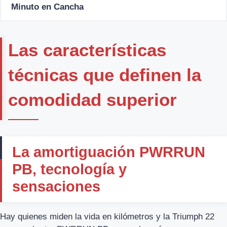
Minuto en Cancha
Las características
técnicas que definen la
comodidad superior
La amortiguación PWRRUN
PB, tecnología y
sensaciones
Hay quienes miden la vida en kilómetros y la Triumph 22