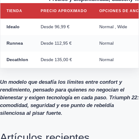
TIENDA
PRECIO APROXIMADO
OPCIONES DE AN
Idealo
Desde 96,99 €
Normal , Wide
Runnea
Desde 112,95 €
Normal
Decathlon
Desde 135,00 €
Normal
Un modelo que desafía los límites entre confort y
rendimiento, pensado para quienes no negocian el
bienestar y exigen tecnología en cada paso. Triumph 22:
comodidad, seguridad y ese punto de rebeldía
silenciosa al pisar fuerte.
Artículos recientes