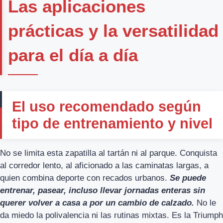
Las aplicaciones
prácticas y la versatilidad
para el día a día
El uso recomendado según
tipo de entrenamiento y nivel
No se limita esta zapatilla al tartán ni al parque. Conquista
al corredor lento, al aficionado a las caminatas largas, a
quien combina deporte con recados urbanos.
Se puede
entrenar, pasear, incluso llevar jornadas enteras sin
querer volver a casa a por un cambio de calzado.
No le
da miedo la polivalencia ni las rutinas mixtas. Es la Triumph