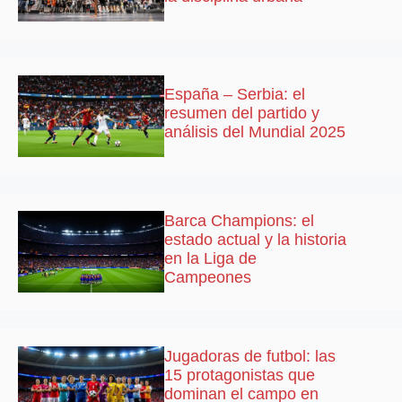
España – Serbia: el
resumen del partido y
análisis del Mundial 2025
Barca Champions: el
estado actual y la historia
en la Liga de
Campeones
Jugadoras de futbol: las
15 protagonistas que
dominan el campo en