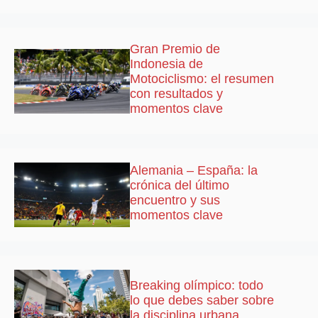
Gran Premio de
Indonesia de
Motociclismo: el resumen
con resultados y
momentos clave
Alemania – España: la
crónica del último
encuentro y sus
momentos clave
Breaking olímpico: todo
lo que debes saber sobre
la disciplina urbana