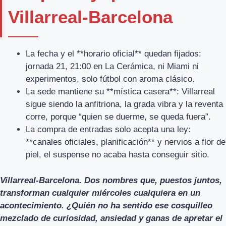
Villarreal-Barcelona
La fecha y el **horario oficial** quedan fijados:
jornada 21, 21:00 en La Cerámica, ni Miami ni
experimentos, solo fútbol con aroma clásico.
La sede mantiene su **mística casera**: Villarreal
sigue siendo la anfitriona, la grada vibra y la reventa
corre, porque “quien se duerme, se queda fuera”.
La compra de entradas solo acepta una ley:
**canales oficiales, planificación** y nervios a flor de
piel, el suspense no acaba hasta conseguir sitio.
Villarreal-Barcelona. Dos nombres que, puestos juntos,
transforman cualquier miércoles cualquiera en un
acontecimiento. ¿Quién no ha sentido ese cosquilleo
mezclado de curiosidad, ansiedad y ganas de apretar el