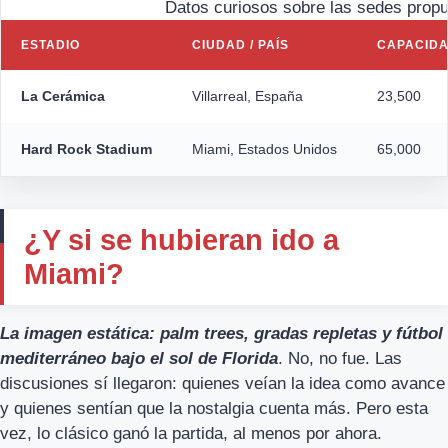
Datos curiosos sobre las sedes prop
ESTADIO
CIUDAD / PAÍS
CAPACID
La Cerámica
Villarreal, España
23,500
Hard Rock Stadium
Miami, Estados Unidos
65,000
¿Y si se hubieran ido a
Miami?
La imagen estática: palm trees, gradas repletas y fútbol
mediterráneo bajo el sol de Florida
. No, no fue. Las
discusiones sí llegaron: quienes veían la idea como avance
y quienes sentían que la nostalgia cuenta más. Pero esta
vez, lo clásico ganó la partida, al menos por ahora.