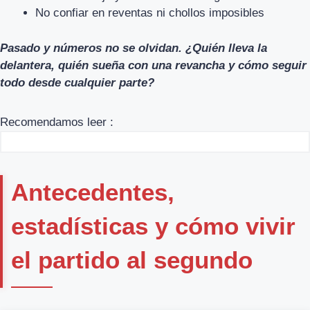
No confiar en reventas ni chollos imposibles
Pasado y números no se olvidan. ¿Quién lleva la
delantera, quién sueña con una revancha y cómo seguir
todo desde cualquier parte?
Recomendamos leer :
Antecedentes,
estadísticas y cómo vivir
el partido al segundo