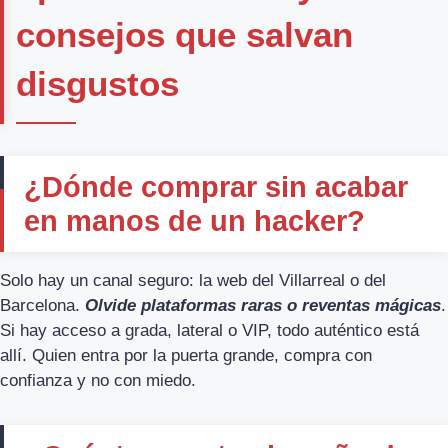
consejos que salvan
disgustos
¿Dónde comprar sin acabar
en manos de un hacker?
Solo hay un canal seguro: la web del Villarreal o del
Barcelona.
Olvide plataformas raras o reventas mágicas
.
Si hay acceso a grada, lateral o VIP, todo auténtico está
allí. Quien entra por la puerta grande, compra con
confianza y no con miedo.