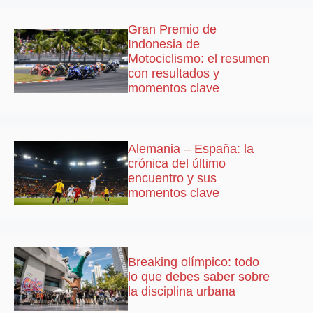
Gran Premio de
Indonesia de
Motociclismo: el resumen
con resultados y
momentos clave
Alemania – España: la
crónica del último
encuentro y sus
momentos clave
Breaking olímpico: todo
lo que debes saber sobre
la disciplina urbana