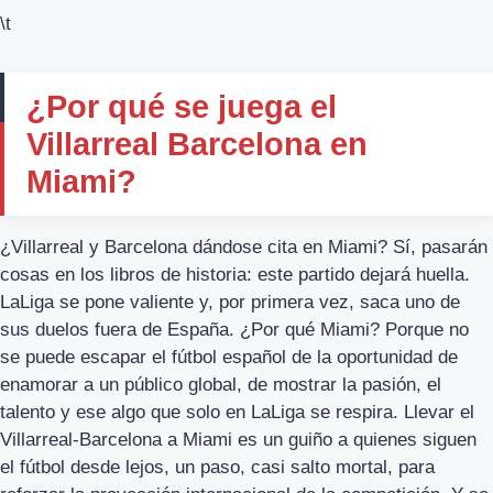
\t
¿Por qué se juega el
Villarreal Barcelona en
Miami?
¿Villarreal y Barcelona dándose cita en Miami? Sí, pasarán
cosas en los libros de historia: este partido dejará huella.
LaLiga se pone valiente y, por primera vez, saca uno de
sus duelos fuera de España. ¿Por qué Miami? Porque no
se puede escapar el fútbol español de la oportunidad de
enamorar a un público global, de mostrar la pasión, el
talento y ese algo que solo en LaLiga se respira. Llevar el
Villarreal-Barcelona a Miami es un guiño a quienes siguen
el fútbol desde lejos, un paso, casi salto mortal, para