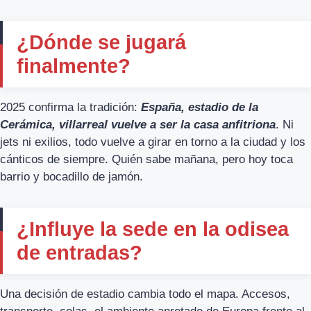
¿Dónde se jugará
finalmente?
2025 confirma la tradición:
España, estadio de la
Cerámica, villarreal vuelve a ser la casa anfitriona
. Ni
jets ni exilios, todo vuelve a girar en torno a la ciudad y los
cánticos de siempre. Quién sabe mañana, pero hoy toca
barrio y bocadillo de jamón.
¿Influye la sede en la odisea
de entradas?
Una decisión de estadio cambia todo el mapa. Accesos,