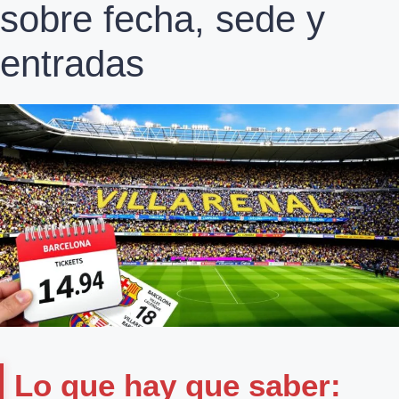
sobre fecha, sede y
entradas
Lo que hay que saber: