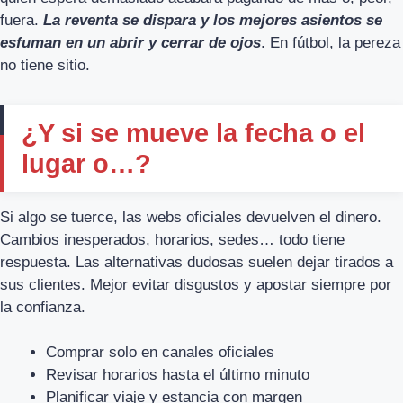
fuera.
La reventa se dispara y los mejores asientos se
esfuman en un abrir y cerrar de ojos
. En fútbol, la pereza
no tiene sitio.
¿Y si se mueve la fecha o el
lugar o…?
Si algo se tuerce, las webs oficiales devuelven el dinero.
Cambios inesperados, horarios, sedes… todo tiene
respuesta. Las alternativas dudosas suelen dejar tirados a
sus clientes. Mejor evitar disgustos y apostar siempre por
la confianza.
Comprar solo en canales oficiales
Revisar horarios hasta el último minuto
Planificar viaje y estancia con margen