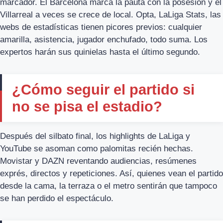
marcador. El Barcelona marca la pauta con la posesión y el
Villarreal a veces se crece de local. Opta, LaLiga Stats, las
webs de estadísticas tienen picores previos: cualquier
amarilla, asistencia, jugador enchufado, todo suma. Los
expertos harán sus quinielas hasta el último segundo.
¿Cómo seguir el partido si
no se pisa el estadio?
Después del silbato final, los highlights de LaLiga y
YouTube se asoman como palomitas recién hechas.
Movistar y DAZN reventando audiencias, resúmenes
exprés, directos y repeticiones. Así, quienes vean el partido
desde la cama, la terraza o el metro sentirán que tampoco
se han perdido el espectáculo.