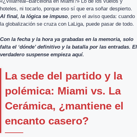
«¿Villarreal–Barcelona en Miami?» Lo de los vuelos y
hoteles, ni tocarlo, porque eso sí que era soñar despierto.
Al final, la lógica se impuso
, pero el aviso queda: cuando
la globalización se cruza con LaLiga, puede pasar de todo.
Con la fecha y la hora ya grabadas en la memoria, solo
falta el ‘dónde’ definitivo y la batalla por las entradas. El
verdadero suspense empieza aquí.
La sede del partido y la
polémica: Miami vs. La
Cerámica, ¿mantiene el
encanto casero?