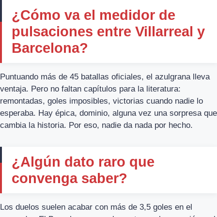
¿Cómo va el medidor de
pulsaciones entre Villarreal y
Barcelona?
Puntuando más de 45 batallas oficiales, el azulgrana lleva
ventaja. Pero no faltan capítulos para la literatura:
remontadas, goles imposibles, victorias cuando nadie lo
esperaba. Hay épica, dominio, alguna vez una sorpresa que
cambia la historia. Por eso, nadie da nada por hecho.
¿Algún dato raro que
convenga saber?
Los duelos suelen acabar con más de 3,5 goles en el