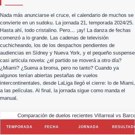
Nada más anunciarse el cruce, el calendario de muchos se
convierte en un sudoku. La jornada 21, temporada 2024/25.
Hasta ahí, todo cristalino. Pero… ¡ay! La danza de fechas
comenzó a lo grande. Las cadenas de televisión
cuchicheando, los de los despachos pendientes de
audiencias en Sídney y Nueva York, y el pequeño suspense
casi articula novela: ¿el partido se moverá a otro día?
¿Miami? ¿Suena a broma, pero no tanto? Cuando ya
algunos tenían abiertas pestañas de vuelos
intercontinentales, desde LaLiga llegó el cierre: lo de Miami,
a las películas. Al final, la jornada sigue como manda el
manual.
Comparación de duelos recientes Villarreal vs Barc
TEMPORADA
FECHA
JORNADA
RESULTAD