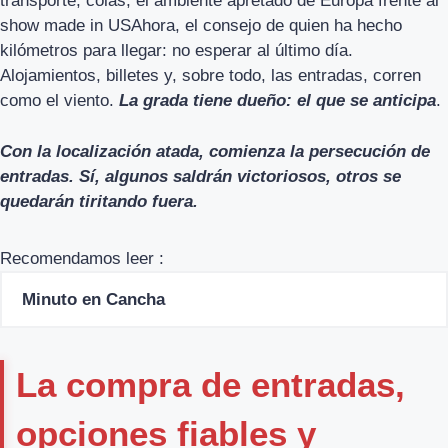
transporte, colas, el ambiente apretado de Europa frente al
show made in USAhora, el consejo de quien ha hecho
kilómetros para llegar: no esperar al último día.
Alojamientos, billetes y, sobre todo, las entradas, corren
como el viento.
La grada tiene dueño: el que se anticipa
.
Con la localización atada, comienza la persecución de
entradas. Sí, algunos saldrán victoriosos, otros se
quedarán tiritando fuera.
Recomendamos leer :
Minuto en Cancha
La compra de entradas,
opciones fiables y