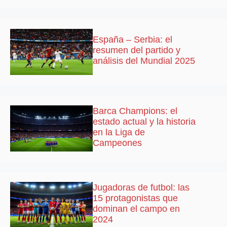
España – Serbia: el
resumen del partido y
análisis del Mundial 2025
Barca Champions: el
estado actual y la historia
en la Liga de
Campeones
Jugadoras de futbol: las
15 protagonistas que
dominan el campo en
2024