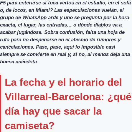
F5 para enterarse si toca verlos en el estadio, en el sofá
o, de locos, en Miami? Las especulaciones vuelan, el
grupo de WhatsApp arde y uno se pregunta por la hora
exacta, el lugar, las entradas… o dónde diablos va a
acabar jugándose. Sobra confusión, falta una hoja de
ruta para no despeñarse en el abismo de rumores y
cancelaciones. Pase, pase, aquí lo imposible casi
siempre se convierte en real y, si no, al menos deja una
buena anécdota.
La fecha y el horario del
Villarreal-Barcelona: ¿qué
día hay que sacar la
camiseta?