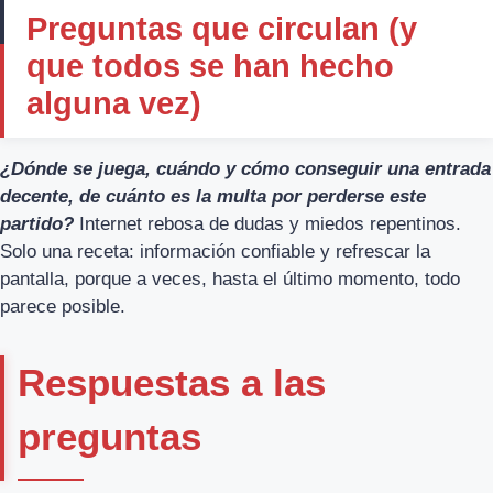
Preguntas que circulan (y
que todos se han hecho
alguna vez)
¿Dónde se juega, cuándo y cómo conseguir una entrada
decente, de cuánto es la multa por perderse este
partido?
Internet rebosa de dudas y miedos repentinos.
Solo una receta: información confiable y refrescar la
pantalla, porque a veces, hasta el último momento, todo
parece posible.
Respuestas a las
preguntas