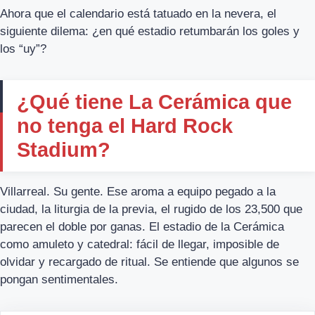
Ahora que el calendario está tatuado en la nevera, el
siguiente dilema: ¿en qué estadio retumbarán los goles y
los “uy”?
¿Qué tiene La Cerámica que
no tenga el Hard Rock
Stadium?
Villarreal. Su gente. Ese aroma a equipo pegado a la
ciudad, la liturgia de la previa, el rugido de los 23,500 que
parecen el doble por ganas. El estadio de la Cerámica
como amuleto y catedral: fácil de llegar, imposible de
olvidar y recargado de ritual. Se entiende que algunos se
pongan sentimentales.