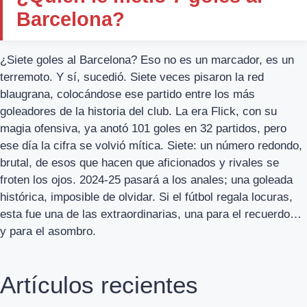
Barcelona?
¿Siete goles al Barcelona? Eso no es un marcador, es un
terremoto. Y sí, sucedió. Siete veces pisaron la red
blaugrana, colocándose ese partido entre los más
goleadores de la historia del club. La era Flick, con su
magia ofensiva, ya anotó 101 goles en 32 partidos, pero
ese día la cifra se volvió mítica. Siete: un número redondo,
brutal, de esos que hacen que aficionados y rivales se
froten los ojos. 2024-25 pasará a los anales; una goleada
histórica, imposible de olvidar. Si el fútbol regala locuras,
esta fue una de las extraordinarias, una para el recuerdo…
y para el asombro.
Artículos recientes