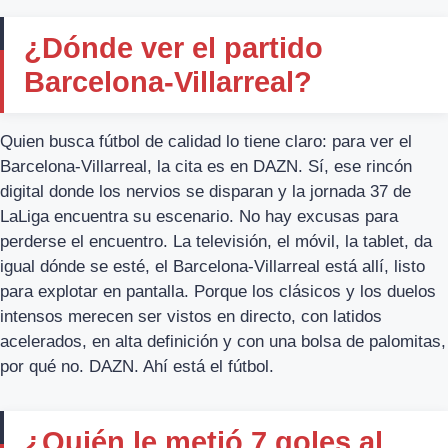
¿Dónde ver el partido
Barcelona-Villarreal?
Quien busca fútbol de calidad lo tiene claro: para ver el
Barcelona-Villarreal, la cita es en DAZN. Sí, ese rincón
digital donde los nervios se disparan y la jornada 37 de
LaLiga encuentra su escenario. No hay excusas para
perderse el encuentro. La televisión, el móvil, la tablet, da
igual dónde se esté, el Barcelona-Villarreal está allí, listo
para explotar en pantalla. Porque los clásicos y los duelos
intensos merecen ser vistos en directo, con latidos
acelerados, en alta definición y con una bolsa de palomitas,
por qué no. DAZN. Ahí está el fútbol.
¿Quién le metió 7 goles al