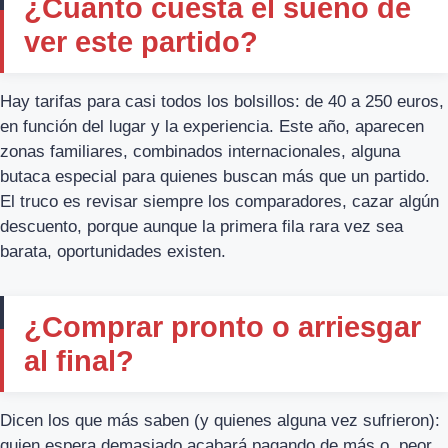
¿Cuánto cuesta el sueño de
ver este partido?
Hay tarifas para casi todos los bolsillos: de 40 a 250 euros,
en función del lugar y la experiencia. Este año, aparecen
zonas familiares, combinados internacionales, alguna
butaca especial para quienes buscan más que un partido.
El truco es revisar siempre los comparadores, cazar algún
descuento, porque aunque la primera fila rara vez sea
barata, oportunidades existen.
¿Comprar pronto o arriesgar
al final?
Dicen los que más saben (y quienes alguna vez sufrieron):
quien espera demasiado acabará pagando de más o, peor,