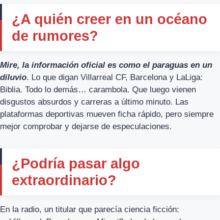
¿A quién creer en un océano
de rumores?
Mire, la información oficial es como el paraguas en un
diluvio
. Lo que digan Villarreal CF, Barcelona y LaLiga:
Biblia. Todo lo demás… carambola. Que luego vienen
disgustos absurdos y carreras a último minuto. Las
plataformas deportivas mueven ficha rápido, pero siempre
mejor comprobar y dejarse de especulaciones.
¿Podría pasar algo
extraordinario?
En la radio, un titular que parecía ciencia ficción: