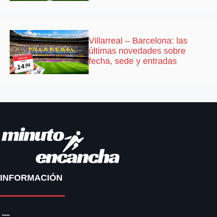
Villarreal – Barcelona: las
últimas novedades sobre
fecha, sede y entradas
INFORMACIÓN