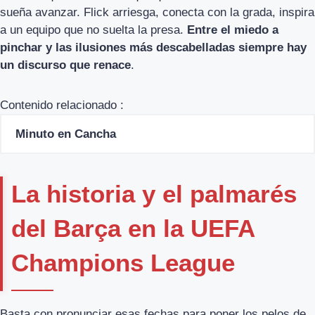
sueña avanzar. Flick arriesga, conecta con la grada, inspira
a un equipo que no suelta la presa.
Entre el miedo a
pinchar y las ilusiones más descabelladas siempre hay
un discurso que renace
.
Contenido relacionado :
Minuto en Cancha
La historia y el palmarés
del Barça en la UEFA
Champions League
Basta con pronunciar esas fechas para poner los pelos de