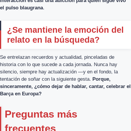
interacción es casi una adicción para quien sigue vivo
el pulso blaugrana
.
¿Se mantiene la emoción del
relato en la búsqueda?
Se entrelazan recuerdos y actualidad, pinceladas de
historia con lo que sucede a cada jornada. Nunca hay
silencio, siempre hay actualización —y en el fondo, la
tentación de soñar con la siguiente gesta.
Porque,
sinceramente, ¿cómo dejar de hablar, cantar, celebrar el
Barça en Europa?
Preguntas más
frecuentes