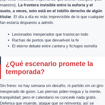
maestro).
La frontera invisible entre la euforia y el
susto, a veces, solo está en el tobillo derecho de algún
titular
. El día a día es más imprevisible de lo que cualquier
fan estaría dispuesto a admitir.
Lesionados inesperados que trastocan todo
Rachas de puntos que devuelven la fe
El eterno debate entre cantera y fichajes estrella
¿Qué escenario promete la
temporada?
Sin freno: no hay semana sin desafío, ni partido sin un giro
inesperado de guion. Las piernas piden tregua y la mente,
tranquilidad; pero el calendario no concede nada gratis.
Defensa que muerde, ataque que se reinventa: así se