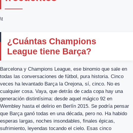
\t
¿Cuántas Champions
League tiene Barça?
Barcelona y Champions League, ese binomio que sale en
todas las conversaciones de fútbol, pura historia. Cinco
veces ha levantado Barça la Orejona, sí, cinco. No es
cualquier cosa. Vaya, que detrás de cada copa hay una
generación distintísima: desde aquel mágico 92 en
Wembley hasta el delirio en Berlín 2015. Se podría pensar
que Barça ganó todas en una década, pero no. Ha habido
esperas largas, noches insondables, finales épicas,
sufrimiento, leyendas tocando el cielo. Esas cinco