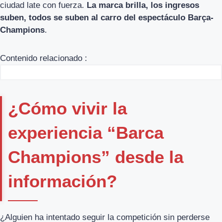
ciudad late con fuerza.
La marca brilla, los ingresos
suben, todos se suben al carro del espectáculo Barça-
Champions
.
Contenido relacionado :
¿Cómo vivir la
experiencia “Barca
Champions” desde la
información?
¿Alguien ha intentado seguir la competición sin perderse