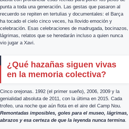
punta a toda una generación. Las gestas que pasaron al
recuerdo se repiten en tertulias y documentales: el Barça
ha tocado el cielo cinco veces, ha llovido emoción y
celebración. Esas celebraciones de madrugada, bocinazos,
lágrimas, relatos que se heredarán incluso a quien nunca
vio jugar a Xavi.
¿Qué hazañas siguen vivas
en la memoria colectiva?
Cinco orejonas. 1992 (el primer sueño), 2006, 2009 y la
genialidad absoluta de 2011, con la última en 2015. Cada
trofeo, una noche que aún flota en el aire del Camp Nou.
Remontadas imposibles, goles para el museo, lágrimas,
abrazos y esa certeza de que la leyenda nunca termina
.