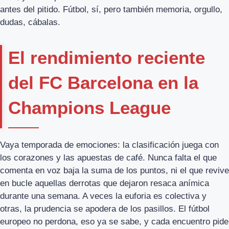
antes del pitido. Fútbol, sí, pero también memoria, orgullo,
dudas, cábalas.
El rendimiento reciente
del FC Barcelona en la
Champions League
Vaya temporada de emociones: la clasificación juega con
los corazones y las apuestas de café. Nunca falta el que
comenta en voz baja la suma de los puntos, ni el que revive
en bucle aquellas derrotas que dejaron resaca anímica
durante una semana. A veces la euforia es colectiva y
otras, la prudencia se apodera de los pasillos. El fútbol
europeo no perdona, eso ya se sabe, y cada encuentro pide