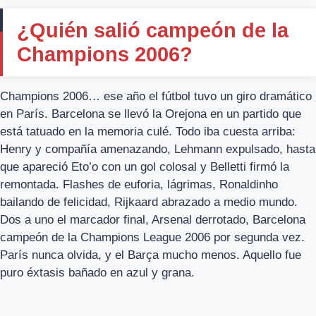
¿Quién salió campeón de la
Champions 2006?
Champions 2006… ese año el fútbol tuvo un giro dramático
en París. Barcelona se llevó la Orejona en un partido que
está tatuado en la memoria culé. Todo iba cuesta arriba:
Henry y compañía amenazando, Lehmann expulsado, hasta
que apareció Eto’o con un gol colosal y Belletti firmó la
remontada. Flashes de euforia, lágrimas, Ronaldinho
bailando de felicidad, Rijkaard abrazado a medio mundo.
Dos a uno el marcador final, Arsenal derrotado, Barcelona
campeón de la Champions League 2006 por segunda vez.
París nunca olvida, y el Barça mucho menos. Aquello fue
puro éxtasis bañado en azul y grana.