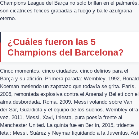
Champions League del Barça no solo brillan en el palmarés,
son cicatrices felices grabadas a fuego y baile azulgrana
eterno.
¿Cuáles fueron las 5
Champions del Barcelona?
Cinco momentos, cinco ciudades, cinco delirios para el
Barça y su afición. Primera parada: Wembley, 1992, Ronald
Koeman metiendo un zapatazo que todavía se grita. París,
2006, remontada explosiva contra el Arsenal y Belleti con el
alma desbordada. Roma, 2009, Messi volando sobre Van
der Sar, Guardiola y el equipo de los sueños. Wembley otra
vez, 2011, Messi, Xavi, Iniesta, pura poesía frente al
Manchester United. La quinta fue en Berlín, 2015, tridente
letal: Messi, Suárez y Neymar liquidando a la Juventus. Así