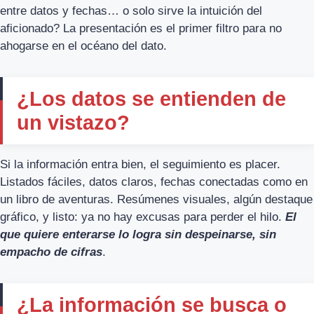
entre datos y fechas… o solo sirve la intuición del
aficionado? La presentación es el primer filtro para no
ahogarse en el océano del dato.
¿Los datos se entienden de
un vistazo?
Si la información entra bien, el seguimiento es placer.
Listados fáciles, datos claros, fechas conectadas como en
un libro de aventuras. Resúmenes visuales, algún destaque
gráfico, y listo: ya no hay excusas para perder el hilo.
El
que quiere enterarse lo logra sin despeinarse, sin
empacho de cifras
.
¿La información se busca o