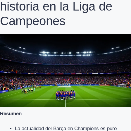
historia en la Liga de
Campeones
Resumen
La actualidad del Barça en Champions es puro