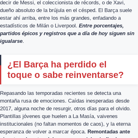
decir de Messi, el coleccionista de récords, o de Xavi,
dueño absoluto de la brújula en el césped. El Barça suele
estar ahí arriba, entre los más grandes, enfadando a
estadísticos de Milán o Liverpool.
Entre porcentajes,
partidos épicos y registros que a día de hoy siguen sin
igualarse
.
¿El Barça ha perdido el
toque o sabe reinventarse?
Repasando las temporadas recientes se detecta una
montaña rusa de emociones. Caídas inesperadas desde
2017, alguna noche de resurgir, otros días para el olvido.
Plantillas jóvenes que huelen a La Masía, vaivenes
institucionales (no faltan momentos de caos), y la eterna
esperanza de volver a marcar época.
Remontadas ante