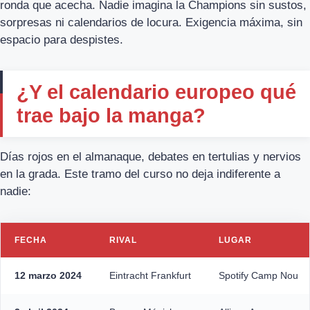
ronda que acecha. Nadie imagina la Champions sin sustos,
sorpresas ni calendarios de locura. Exigencia máxima, sin
espacio para despistes.
¿Y el calendario europeo qué
trae bajo la manga?
Días rojos en el almanaque, debates en tertulias y nervios
en la grada. Este tramo del curso no deja indiferente a
nadie:
FECHA
RIVAL
LUGAR
12 marzo 2024
Eintracht Frankfurt
Spotify Camp Nou