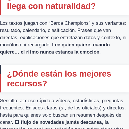
llega con naturalidad?
Los textos juegan con “Barca Champions” y sus variantes:
resultado, calendario, clasificación. Frases que van
directas, explicaciones que entrelazan datos y contexto, ni
monótono ni recargado.
Lee quien quiere, cuando
quiere… el ritmo nunca estanca la emoción
.
¿Dónde están los mejores
recursos?
Sencillo: acceso rápido a vídeos, estadísticas, preguntas
frecuentes. Enlaces claros (sí, de los oficiales) y directos,
hasta para quienes solo buscan un resumen después de
cenar.
El flujo de novedades jamás descansa, la