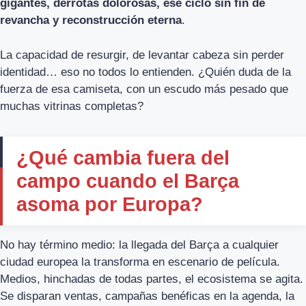
gigantes, derrotas dolorosas, ese ciclo sin fin de
revancha y reconstrucción eterna
.
La capacidad de resurgir, de levantar cabeza sin perder
identidad… eso no todos lo entienden. ¿Quién duda de la
fuerza de esa camiseta, con un escudo más pesado que
muchas vitrinas completas?
¿Qué cambia fuera del
campo cuando el Barça
asoma por Europa?
No hay término medio: la llegada del Barça a cualquier
ciudad europea la transforma en escenario de película.
Medios, hinchadas de todas partes, el ecosistema se agita.
Se disparan ventas, campañas benéficas en la agenda, la