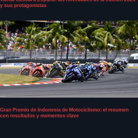
y sus protagonistas
Gran Premio de Indonesia de Motociclismo: el resumen
con resultados y momentos clave