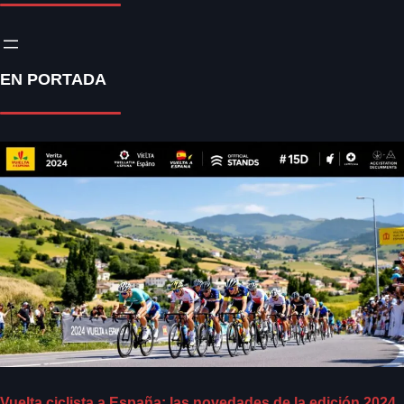
EN PORTADA
Vuelta ciclista a España: las novedades de la edición 2024