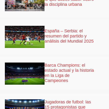
la disciplina urbana
España – Serbia: el
resumen del partido y
análisis del Mundial 2025
Barca Champions: el
estado actual y la historia
en la Liga de
Campeones
Jugadoras de futbol: las
15 protagonistas que