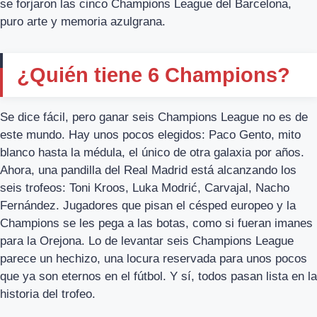
se forjaron las cinco Champions League del Barcelona,
puro arte y memoria azulgrana.
¿Quién tiene 6 Champions?
Se dice fácil, pero ganar seis Champions League no es de
este mundo. Hay unos pocos elegidos: Paco Gento, mito
blanco hasta la médula, el único de otra galaxia por años.
Ahora, una pandilla del Real Madrid está alcanzando los
seis trofeos: Toni Kroos, Luka Modrić, Carvajal, Nacho
Fernández. Jugadores que pisan el césped europeo y la
Champions se les pega a las botas, como si fueran imanes
para la Orejona. Lo de levantar seis Champions League
parece un hechizo, una locura reservada para unos pocos
que ya son eternos en el fútbol. Y sí, todos pasan lista en la
historia del trofeo.