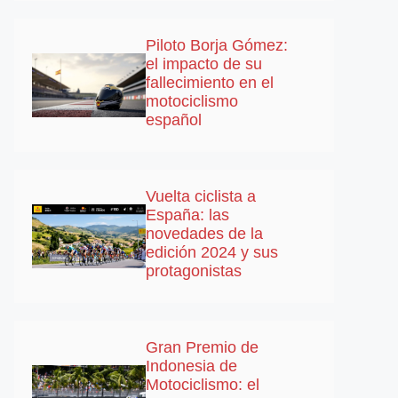
Piloto Borja Gómez:
el impacto de su
fallecimiento en el
motociclismo
español
Vuelta ciclista a
España: las
novedades de la
edición 2024 y sus
protagonistas
Gran Premio de
Indonesia de
Motociclismo: el