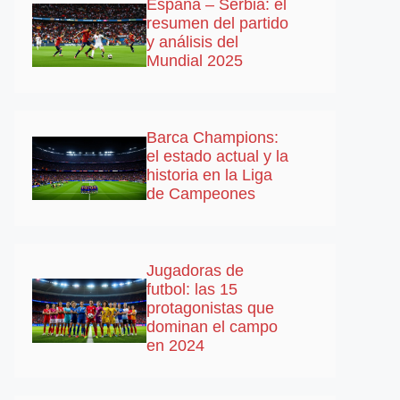
España – Serbia: el
resumen del partido
y análisis del
Mundial 2025
Barca Champions:
el estado actual y la
historia en la Liga
de Campeones
Jugadoras de
futbol: las 15
protagonistas que
dominan el campo
en 2024