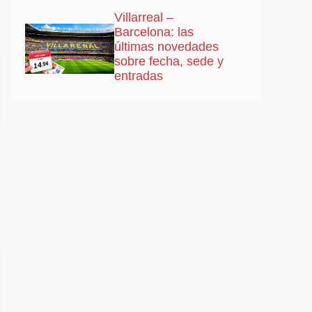
Villarreal –
Barcelona: las
últimas novedades
sobre fecha, sede y
entradas