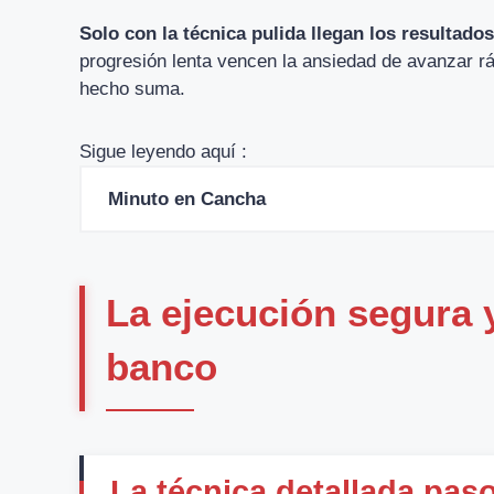
Solo con la técnica pulida llegan los resultados
progresión lenta vencen la ansiedad de avanzar rá
hecho suma.
Sigue leyendo aquí :
Minuto en Cancha
La ejecución segura y
banco
La técnica detallada pas