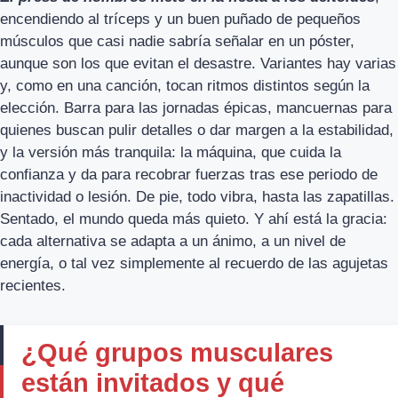
encendiendo al tríceps y un buen puñado de pequeños
músculos que casi nadie sabría señalar en un póster,
aunque son los que evitan el desastre. Variantes hay varias
y, como en una canción, tocan ritmos distintos según la
elección. Barra para las jornadas épicas, mancuernas para
quienes buscan pulir detalles o dar margen a la estabilidad,
y la versión más tranquila: la máquina, que cuida la
confianza y da para recobrar fuerzas tras ese periodo de
inactividad o lesión. De pie, todo vibra, hasta las zapatillas.
Sentado, el mundo queda más quieto. Y ahí está la gracia:
cada alternativa se adapta a un ánimo, a un nivel de
energía, o tal vez simplemente al recuerdo de las agujetas
recientes.
¿Qué grupos musculares
están invitados y qué