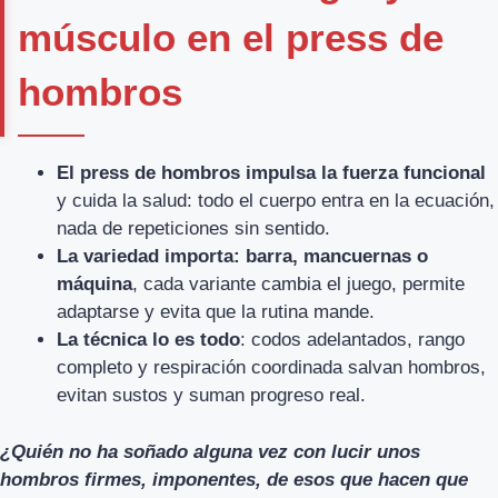
músculo en el press de
hombros
El press de hombros impulsa la fuerza funcional
y cuida la salud: todo el cuerpo entra en la ecuación,
nada de repeticiones sin sentido.
La variedad importa: barra, mancuernas o
máquina
, cada variante cambia el juego, permite
adaptarse y evita que la rutina mande.
La técnica lo es todo
: codos adelantados, rango
completo y respiración coordinada salvan hombros,
evitan sustos y suman progreso real.
¿Quién no ha soñado alguna vez con lucir unos
hombros firmes, imponentes, de esos que hacen que