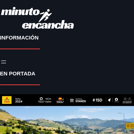
INFORMACIÓN
EN PORTADA