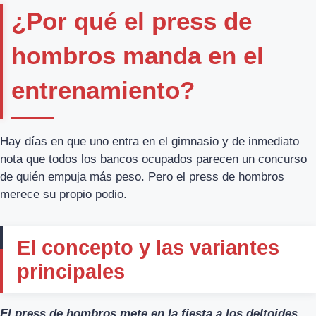
¿Por qué el press de
hombros manda en el
entrenamiento?
Hay días en que uno entra en el gimnasio y de inmediato
nota que todos los bancos ocupados parecen un concurso
de quién empuja más peso. Pero el press de hombros
merece su propio podio.
El concepto y las variantes
principales
El press de hombros mete en la fiesta a los deltoides
,