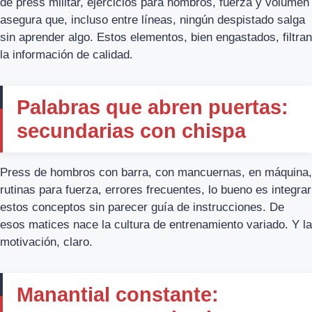
de press militar, ejercicios para hombros, fuerza y volumen
asegura que, incluso entre líneas, ningún despistado salga
sin aprender algo. Estos elementos, bien engastados, filtran
la información de calidad.
Palabras que abren puertas:
secundarias con chispa
Press de hombros con barra, con mancuernas, en máquina,
rutinas para fuerza, errores frecuentes, lo bueno es integrar
estos conceptos sin parecer guía de instrucciones. De
esos matices nace la cultura de entrenamiento variado. Y la
motivación, claro.
Manantial constante: