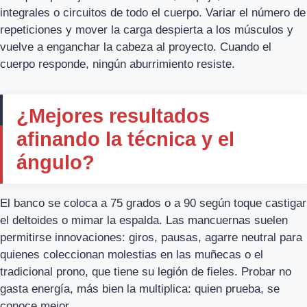
integrales o circuitos de todo el cuerpo. Variar el número de
repeticiones y mover la carga despierta a los músculos y
vuelve a enganchar la cabeza al proyecto. Cuando el
cuerpo responde, ningún aburrimiento resiste.
¿Mejores resultados
afinando la técnica y el
ángulo?
El banco se coloca a 75 grados o a 90 según toque castigar
el deltoides o mimar la espalda. Las mancuernas suelen
permitirse innovaciones: giros, pausas, agarre neutral para
quienes coleccionan molestias en las muñecas o el
tradicional prono, que tiene su legión de fieles. Probar no
gasta energía, más bien la multiplica: quien prueba, se
conoce mejor.