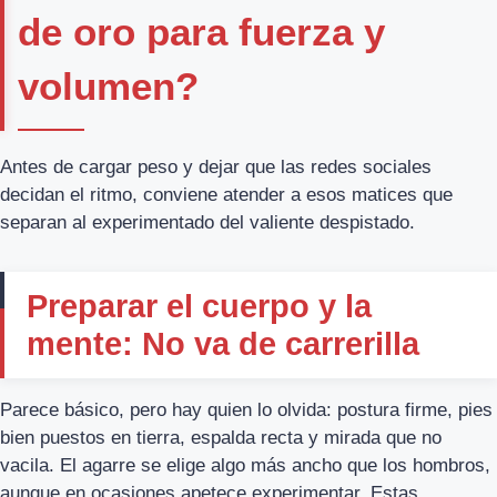
de oro para fuerza y
volumen?
Antes de cargar peso y dejar que las redes sociales
decidan el ritmo, conviene atender a esos matices que
separan al experimentado del valiente despistado.
Preparar el cuerpo y la
mente: No va de carrerilla
Parece básico, pero hay quien lo olvida: postura firme, pies
bien puestos en tierra, espalda recta y mirada que no
vacila. El agarre se elige algo más ancho que los hombros,
aunque en ocasiones apetece experimentar. Estas