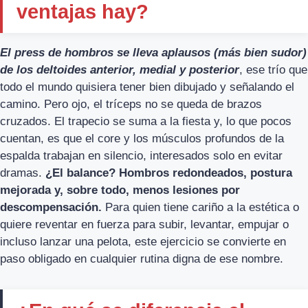
ventajas hay?
El press de hombros se lleva aplausos (más bien sudor)
de los deltoides anterior, medial y posterior
, ese trío que
todo el mundo quisiera tener bien dibujado y señalando el
camino. Pero ojo, el tríceps no se queda de brazos
cruzados. El trapecio se suma a la fiesta y, lo que pocos
cuentan, es que el core y los músculos profundos de la
espalda trabajan en silencio, interesados solo en evitar
dramas.
¿El balance? Hombros redondeados, postura
mejorada y, sobre todo, menos lesiones por
descompensación.
Para quien tiene cariño a la estética o
quiere reventar en fuerza para subir, levantar, empujar o
incluso lanzar una pelota, este ejercicio se convierte en
paso obligado en cualquier rutina digna de ese nombre.