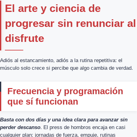
El arte y ciencia de
progresar sin renunciar al
disfrute
Adiós al estancamiento, adiós a la rutina repetitiva: el
músculo solo crece si percibe que algo cambia de verdad.
Frecuencia y programación
que sí funcionan
Basta con dos días y una idea clara para avanzar sin
perder descanso
. El press de hombros encaja en casi
cualquier plan: jornadas de fuerza, empuje, rutinas