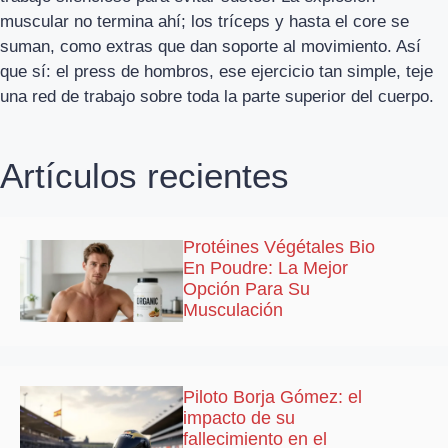
muscular no termina ahí; los tríceps y hasta el core se
suman, como extras que dan soporte al movimiento. Así
que sí: el press de hombros, ese ejercicio tan simple, teje
una red de trabajo sobre toda la parte superior del cuerpo.
Artículos recientes
Protéines Végétales Bio
En Poudre: La Mejor
Opción Para Su
Musculación
Piloto Borja Gómez: el
impacto de su
fallecimiento en el