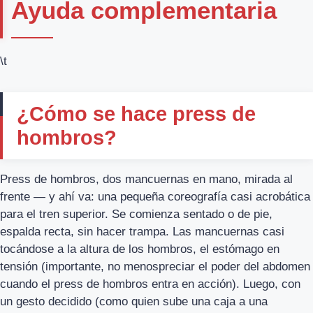
Ayuda complementaria
\t
¿Cómo se hace press de
hombros?
Press de hombros, dos mancuernas en mano, mirada al
frente — y ahí va: una pequeña coreografía casi acrobática
para el tren superior. Se comienza sentado o de pie,
espalda recta, sin hacer trampa. Las mancuernas casi
tocándose a la altura de los hombros, el estómago en
tensión (importante, no menospreciar el poder del abdomen
cuando el press de hombros entra en acción). Luego, con
un gesto decidido (como quien sube una caja a una