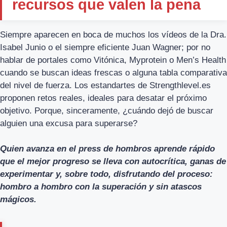
recursos que valen la pena
Siempre aparecen en boca de muchos los vídeos de la Dra.
Isabel Junio o el siempre eficiente Juan Wagner; por no
hablar de portales como Vitónica, Myprotein o Men’s Health
cuando se buscan ideas frescas o alguna tabla comparativa
del nivel de fuerza. Los estandartes de Strengthlevel.es
proponen retos reales, ideales para desatar el próximo
objetivo. Porque, sinceramente, ¿cuándo dejó de buscar
alguien una excusa para superarse?
Quien avanza en el press de hombros aprende rápido
que el mejor progreso se lleva con autocrítica, ganas de
experimentar y, sobre todo, disfrutando del proceso:
hombro a hombro con la superación y sin atascos
mágicos.