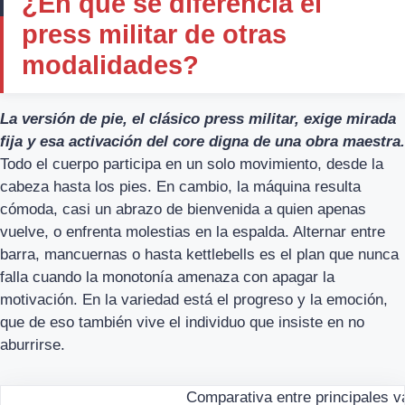
¿En qué se diferencia el
press militar de otras
modalidades?
La versión de pie, el clásico press militar, exige mirada
fija y esa activación del core digna de una obra maestra.
Todo el cuerpo participa en un solo movimiento, desde la
cabeza hasta los pies. En cambio, la máquina resulta
cómoda, casi un abrazo de bienvenida a quien apenas
vuelve, o enfrenta molestias en la espalda. Alternar entre
barra, mancuernas o hasta kettlebells es el plan que nunca
falla cuando la monotonía amenaza con apagar la
motivación. En la variedad está el progreso y la emoción,
que de eso también vive el individuo que insiste en no
aburrirse.
Comparativa entre principales v