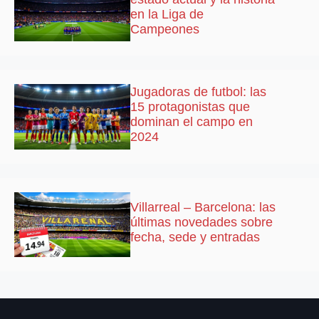
en la Liga de
Campeones
Jugadoras de futbol: las
15 protagonistas que
dominan el campo en
2024
Villarreal – Barcelona: las
últimas novedades sobre
fecha, sede y entradas