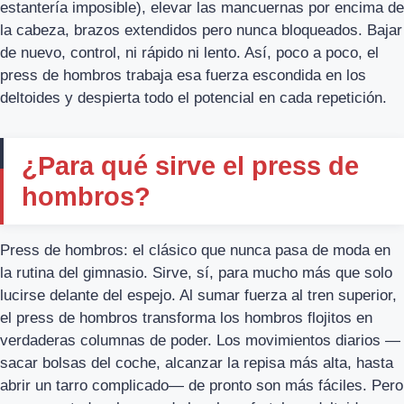
estantería imposible), elevar las mancuernas por encima de
la cabeza, brazos extendidos pero nunca bloqueados. Bajar
de nuevo, control, ni rápido ni lento. Así, poco a poco, el
press de hombros trabaja esa fuerza escondida en los
deltoides y despierta todo el potencial en cada repetición.
¿Para qué sirve el press de
hombros?
Press de hombros: el clásico que nunca pasa de moda en
la rutina del gimnasio. Sirve, sí, para mucho más que solo
lucirse delante del espejo. Al sumar fuerza al tren superior,
el press de hombros transforma los hombros flojitos en
verdaderas columnas de poder. Los movimientos diarios —
sacar bolsas del coche, alcanzar la repisa más alta, hasta
abrir un tarro complicado— de pronto son más fáciles. Pero