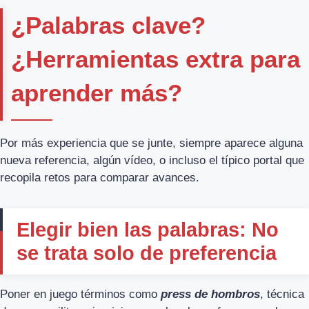
¿Palabras clave?
¿Herramientas extra para
aprender más?
Por más experiencia que se junte, siempre aparece alguna
nueva referencia, algún vídeo, o incluso el típico portal que
recopila retos para comparar avances.
Elegir bien las palabras: No
se trata solo de preferencia
Poner en juego términos como
press de hombros
, técnica