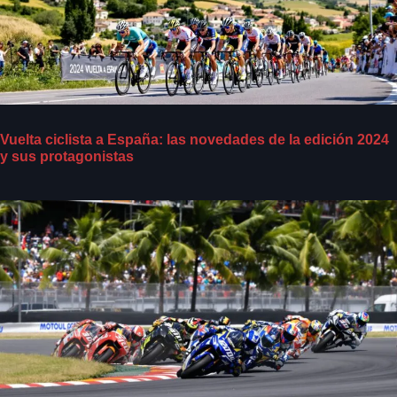
Vuelta ciclista a España: las novedades de la edición 2024
y sus protagonistas