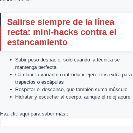
Salirse siempre de la línea
recta: mini-hacks contra el
estancamiento
Subir peso despacio, solo cuando la técnica se
mantenga perfecta
Cambiar la variante o introducir ejercicios extra para
trapecios o escápulas
Respetar el descanso, que también suma músculo
Hidratar y escuchar al cuerpo, aunque el reloj apure
Haz clic aquí para saber más :