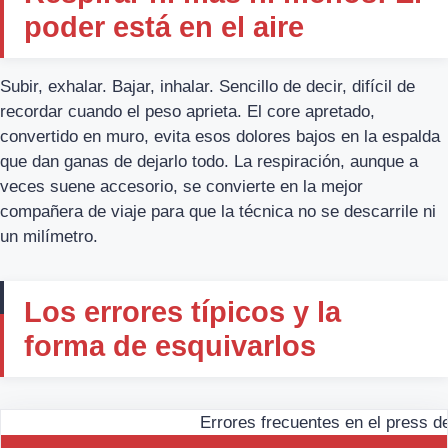
poder está en el aire
Subir, exhalar. Bajar, inhalar. Sencillo de decir, difícil de
recordar cuando el peso aprieta. El core apretado,
convertido en muro, evita esos dolores bajos en la espalda
que dan ganas de dejarlo todo. La respiración, aunque a
veces suene accesorio, se convierte en la mejor
compañera de viaje para que la técnica no se descarrile ni
un milímetro.
Los errores típicos y la
forma de esquivarlos
Errores frecuentes en el press 