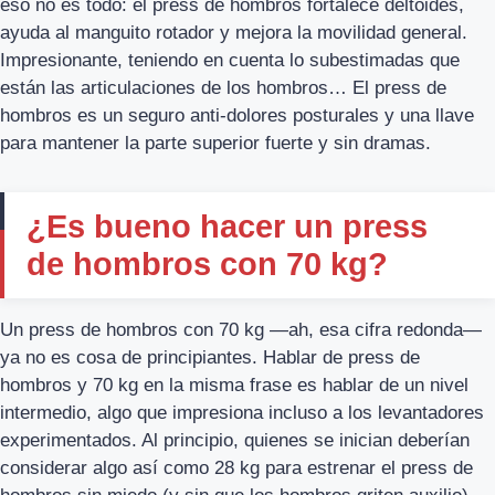
eso no es todo: el press de hombros fortalece deltoides,
ayuda al manguito rotador y mejora la movilidad general.
Impresionante, teniendo en cuenta lo subestimadas que
están las articulaciones de los hombros… El press de
hombros es un seguro anti-dolores posturales y una llave
para mantener la parte superior fuerte y sin dramas.
¿Es bueno hacer un press
de hombros con 70 kg?
Un press de hombros con 70 kg —ah, esa cifra redonda—
ya no es cosa de principiantes. Hablar de press de
hombros y 70 kg en la misma frase es hablar de un nivel
intermedio, algo que impresiona incluso a los levantadores
experimentados. Al principio, quienes se inician deberían
considerar algo así como 28 kg para estrenar el press de