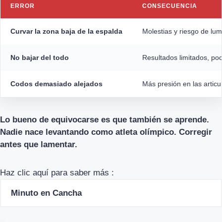
ERROR
CONSECUENCIA
Curvar la zona baja de la espalda
Molestias y riesgo de lum
No bajar del todo
Resultados limitados, po
Codos demasiado alejados
Más presión en las articu
Lo bueno de equivocarse es que también se aprende.
Nadie nace levantando como atleta olímpico. Corregir
antes que lamentar.
Haz clic aquí para saber más :
Minuto en Cancha