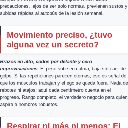
precauciones, lejos de ser solo normas, previenen sustos y
subidas rápidas al autobús de la lesión semanal.
Movimiento preciso, ¿tuvo
alguna vez un secreto?
Brazos en alto, codos por delante y cero
improvisaciones
. El peso sube en calma, baja sin caer de
golpe. Si las repeticiones parecen eternas, eso es señal de
que los músculos trabajan y el ego se queda fuera. Nada de
rebotes ni atajos: aquí cada centímetro cuenta en el
progreso. Rango completo, el verdadero negocio para quien
aspira a hombros robustos.
Respirar ni más ni menos: El