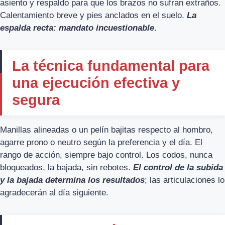
asiento y respaldo para que los brazos no sufran extraños.
Calentamiento breve y pies anclados en el suelo.
La
espalda recta: mandato incuestionable
.
La técnica fundamental para
una ejecución efectiva y
segura
Manillas alineadas o un pelín bajitas respecto al hombro,
agarre prono o neutro según la preferencia y el día. El
rango de acción, siempre bajo control. Los codos, nunca
bloqueados, la bajada, sin rebotes.
El control de la subida
y la bajada determina los resultados
; las articulaciones lo
agradecerán al día siguiente.