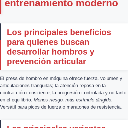
entrenamiento moderno
Los principales beneficios
para quienes buscan
desarrollar hombros y
prevención articular
El press de hombro en máquina ofrece fuerza, volumen y
articulaciones tranquilas; la atención reposa en la
contracción consciente, la progresión controlada y no tanto
en el equilibrio.
Menos riesgo, más estímulo dirigido
.
Versátil para picos de fuerza o maratones de resistencia.