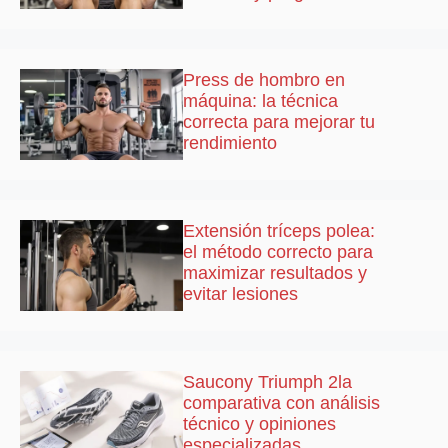
Press de hombro en
máquina: la técnica
correcta para mejorar tu
rendimiento
Extensión tríceps polea:
el método correcto para
maximizar resultados y
evitar lesiones
Saucony Triumph 2la
comparativa con análisis
técnico y opiniones
especializadas