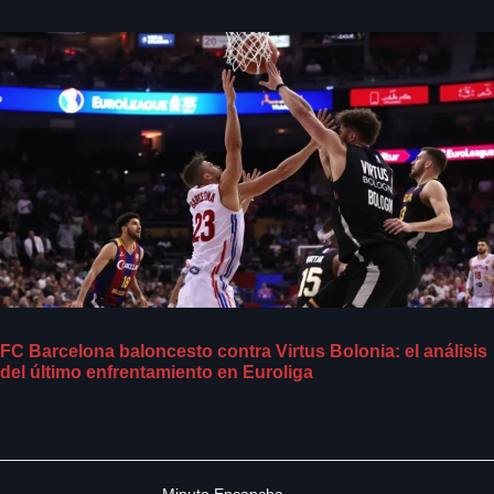
FC Barcelona baloncesto contra Virtus Bolonia: el análisis
del último enfrentamiento en Euroliga
Minuto Encancha