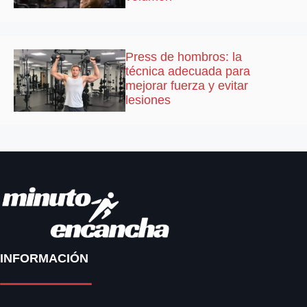
Press de hombros: la
técnica adecuada para
mejorar fuerza y evitar
lesiones
INFORMACIÓN