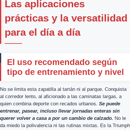
Las aplicaciones
prácticas y la versatilidad
para el día a día
El uso recomendado según
tipo de entrenamiento y nivel
No se limita esta zapatilla al tartán ni al parque. Conquista
al corredor lento, al aficionado a las caminatas largas, a
quien combina deporte con recados urbanos.
Se puede
entrenar, pasear, incluso llevar jornadas enteras sin
querer volver a casa a por un cambio de calzado.
No le
da miedo la polivalencia ni las rutinas mixtas. Es la Triumph