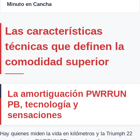
Minuto en Cancha
Las características
técnicas que definen la
comodidad superior
La amortiguación PWRRUN
PB, tecnología y
sensaciones
Hay quienes miden la vida en kilómetros y la Triumph 22