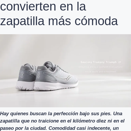
convierten en la
zapatilla más cómoda
Hay quienes buscan la perfección bajo sus pies. Una
zapatilla que no traicione en el kilómetro diez ni en el
paseo por la ciudad. Comodidad casi indecente, un