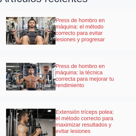
Press de hombro en
máquina: el método
correcto para evitar
lesiones y progresar
Press de hombro en
máquina: la técnica
correcta para mejorar tu
rendimiento
Extensión tríceps polea:
el método correcto para
maximizar resultados y
evitar lesiones