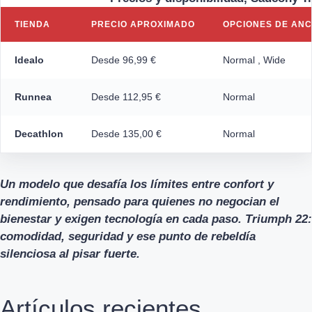
TIENDA
PRECIO APROXIMADO
OPCIONES DE AN
Idealo
Desde 96,99 €
Normal , Wide
Runnea
Desde 112,95 €
Normal
Decathlon
Desde 135,00 €
Normal
Un modelo que desafía los límites entre confort y
rendimiento, pensado para quienes no negocian el
bienestar y exigen tecnología en cada paso. Triumph 22:
comodidad, seguridad y ese punto de rebeldía
silenciosa al pisar fuerte.
Artículos recientes