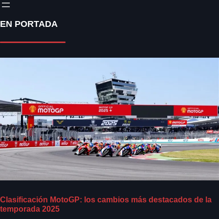
EN PORTADA
Clasificación MotoGP: los cambios más destacados de la
temporada 2025