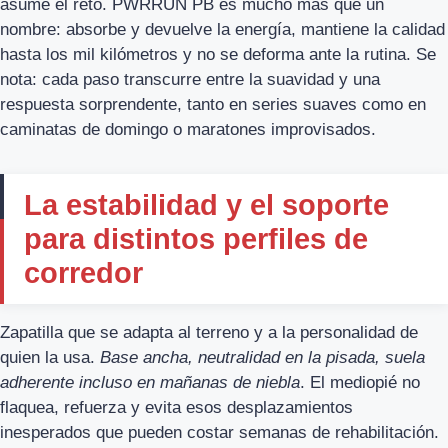
asume el reto. PWRRUN PB es mucho más que un
nombre: absorbe y devuelve la energía, mantiene la calidad
hasta los mil kilómetros y no se deforma ante la rutina. Se
nota: cada paso transcurre entre la suavidad y una
respuesta sorprendente, tanto en series suaves como en
caminatas de domingo o maratones improvisados.
La estabilidad y el soporte
para distintos perfiles de
corredor
Zapatilla que se adapta al terreno y a la personalidad de
quien la usa.
Base ancha, neutralidad en la pisada, suela
adherente incluso en mañanas de niebla
. El mediopié no
flaquea, refuerza y evita esos desplazamientos
inesperados que pueden costar semanas de rehabilitación.