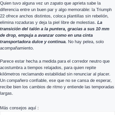
Quien tuvo alguna vez un zapato que aprieta sabe la
diferencia entre un buen par y algo memorable: la Triumph
22 ofrece anchos distintos, coloca plantillas sin rebelión,
elimina rozaduras y deja la piel libre de molestias.
La
transición del talón a la puntera, gracias a sus 10 mm
de drop, empuja a avanzar como en una cinta
transportadora dulce y continua.
No hay pelea, solo
acompañamiento.
Parece estar hecha a medida para el corredor neutro que
acostumbra a tiempos relajados, para quien repite
kilómetros reclamando estabilidad sin renunciar al placer.
Un compañero confiable, ese que no se cansa de esperar,
recibe bien los cambios de ritmo y entiende las temporadas
largas.
Más consejos aquí :