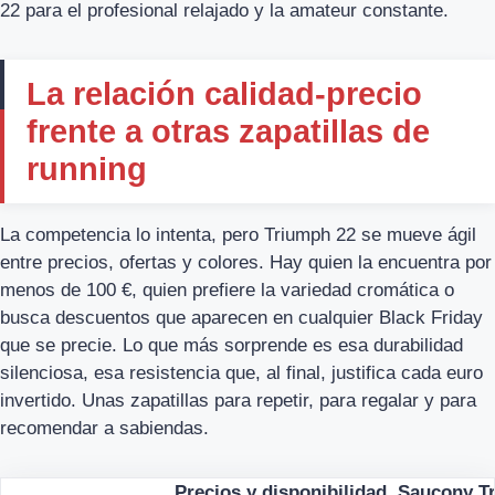
22 para el profesional relajado y la amateur constante.
La relación calidad-precio
frente a otras zapatillas de
running
La competencia lo intenta, pero Triumph 22 se mueve ágil
entre precios, ofertas y colores. Hay quien la encuentra por
menos de 100 €, quien prefiere la variedad cromática o
busca descuentos que aparecen en cualquier Black Friday
que se precie. Lo que más sorprende es esa durabilidad
silenciosa, esa resistencia que, al final, justifica cada euro
invertido. Unas zapatillas para repetir, para regalar y para
recomendar a sabiendas.
Precios y disponibilidad, Saucony T