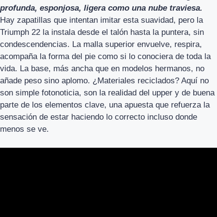
profunda, esponjosa, ligera como una nube traviesa.
Hay zapatillas que intentan imitar esta suavidad, pero la
Triumph 22 la instala desde el talón hasta la puntera, sin
condescendencias. La malla superior envuelve, respira,
acompaña la forma del pie como si lo conociera de toda la
vida. La base, más ancha que en modelos hermanos, no
añade peso sino aplomo. ¿Materiales reciclados? Aquí no
son simple fotonoticia, son la realidad del upper y de buena
parte de los elementos clave, una apuesta que refuerza la
sensación de estar haciendo lo correcto incluso donde
menos se ve.