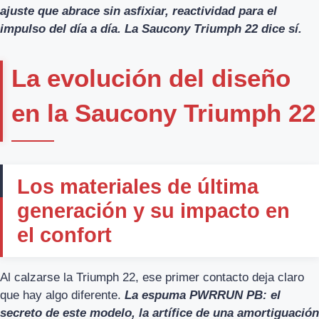
ajuste que abrace sin asfixiar, reactividad para el
impulso del día a día. La Saucony Triumph 22 dice sí.
La evolución del diseño
en la Saucony Triumph 22
Los materiales de última
generación y su impacto en
el confort
Al calzarse la Triumph 22, ese primer contacto deja claro
que hay algo diferente.
La espuma PWRRUN PB: el
secreto de este modelo, la artífice de una amortiguación