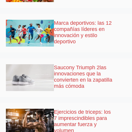
Marca deportivos: las 12
compañías líderes en
innovación y estilo
deportivo
Saucony Triumph 2las
innovaciones que la
convierten en la zapatilla
más cómoda
Ejercicios de triceps: los
7 imprescindibles para
aumentar fuerza y
volumen