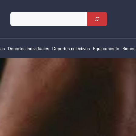
Rechercher
vas
Deportes individuales
Deportes colectivos
Equipamiento
Bienes